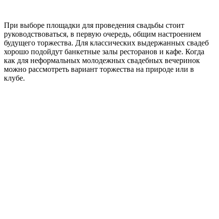
При выборе площадки для проведения свадьбы стоит
руководствоваться, в первую очередь, общим настроением
будущего торжества. Для классических выдержанных свадеб
хорошо подойдут банкетные залы ресторанов и кафе. Когда
как для неформальных молодежных свадебных вечеринок
можно рассмотреть вариант торжества на природе или в
клубе.