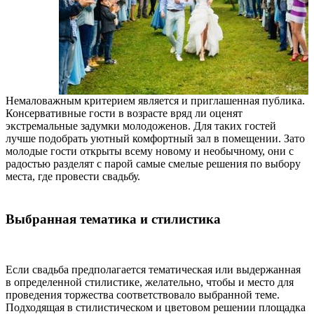
Немаловажным критерием является и приглашенная публика.
Консервативные гости в возрасте вряд ли оценят
экстремальные задумки молодоженов. Для таких гостей
лучше подобрать уютный комфортный зал в помещении. Зато
молодые гости открыты всему новому и необычному, они с
радостью разделят с парой самые смелые решения по выбору
места, где провести свадьбу.
Выбранная тематика и стилистика
Если свадьба предполагается тематическая или выдержанная
в определенной стилистике, желательно, чтобы и место для
проведения торжества соответствовало выбранной теме.
Подходящая в стилистическом и цветовом решении площадка