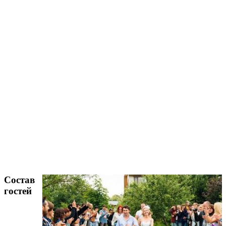
Состав
гостей