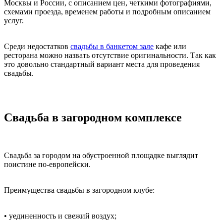
Москвы и России, с описанием цен, четкими фотографиями,
схемами проезда, временем работы и подробным описанием
услуг.
Среди недостатков
свадьбы в банкетом зале
кафе или
ресторана можно назвать отсутствие оригинальности. Так как
это довольно стандартный вариант места для проведения
свадьбы.
Свадьба в загородном комплексе
Свадьба за городом на обустроенной площадке выглядит
поистине по-европейски.
Преимущества свадьбы в загородном клубе:
• уединенность и свежий воздух;