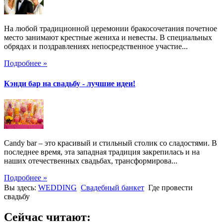
На любой традиционной церемонии бракосочетания почетное
место занимают крестные жениха и невесты. В специальных
обрядах и поздравлениях непосредственное участие...
Подробнее »
Кэнди бар на свадьбу - лучшие идеи!
Candy bar – это красивый и стильный столик со сладостями. В
последнее время, эта западная традиция закрепилась и на
наших отечественных свадьбах, трансформирова...
Подробнее »
Вы здесь:
WEDDING
Свадебный банкет
Где провести
свадьбу
Сейчас читают: