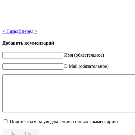
< Назад
Вперёд >
Добавить комментарий
Имя (обязательное)
E-Mail (обязательное)
Подписаться на уведомления о новых комментариях