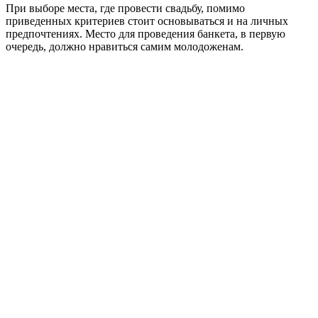
При выборе места, где провести свадьбу, помимо
приведенных критериев стоит основываться и на личных
предпочтениях. Место для проведения банкета, в первую
очередь, должно нравиться самим молодоженам.