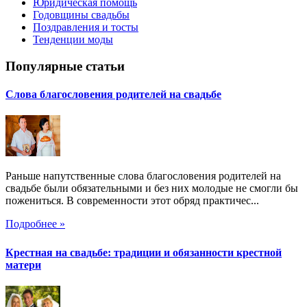
Юридическая помощь
Годовщины свадьбы
Поздравления и тосты
Тенденции моды
Популярные статьи
Слова благословения родителей на свадьбе
Раньше напутственные слова благословения родителей на
свадьбе были обязательными и без них молодые не смогли бы
пожениться. В современности этот обряд практичес...
Подробнее »
Крестная на свадьбе: традиции и обязанности крестной
матери