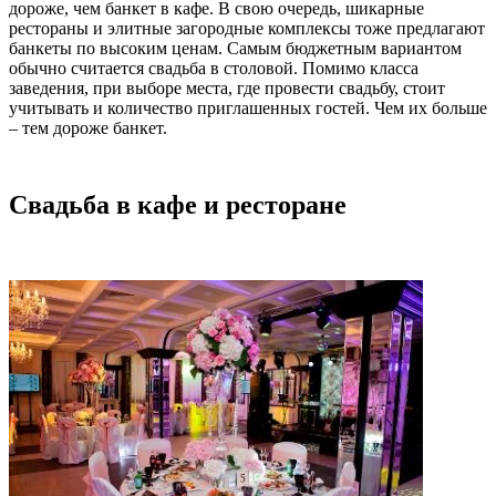
дороже, чем банкет в кафе. В свою очередь, шикарные
рестораны и элитные загородные комплексы тоже предлагают
банкеты по высоким ценам. Самым бюджетным вариантом
обычно считается свадьба в столовой. Помимо класса
заведения, при выборе места, где провести свадьбу, стоит
учитывать и количество приглашенных гостей. Чем их больше
– тем дороже банкет.
Свадьба в кафе и ресторане