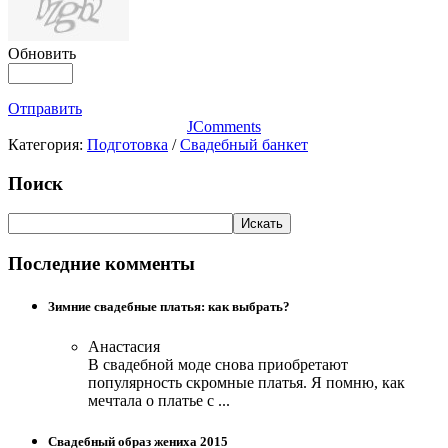
Обновить
Отправить
JComments
Категория:
Подготовка
/
Свадебный банкет
Поиск
Последние комменты
Зимние свадебные платья: как выбрать?
Анастасия
В свадебной моде снова приобретают
популярность скромные платья. Я помню, как
мечтала о платье с ...
Свадебный образ жениха 2015