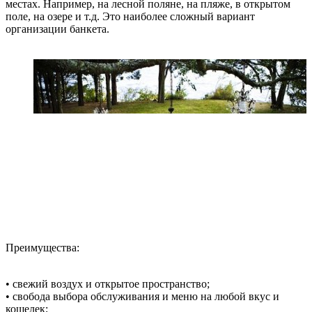
местах. Например, на лесной поляне, на пляже, в открытом
поле, на озере и т.д. Это наиболее сложный вариант
организации банкета.
Преимущества:
• свежий воздух и открытое пространство;
• свобода выбора обслуживания и меню на любой вкус и
кошелек;