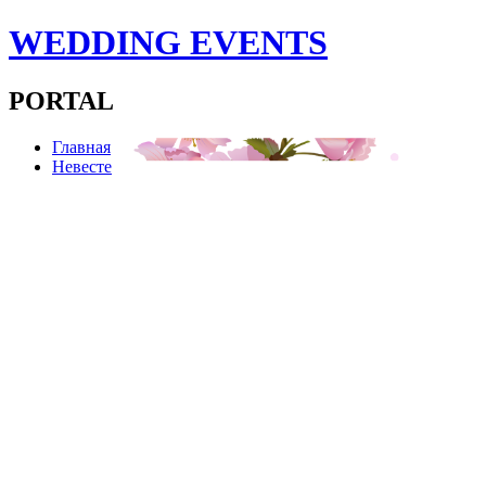
WEDDING EVENTS
PORTAL
Главная
Невесте