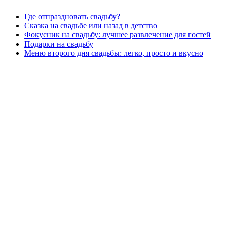
Где отпраздновать свадьбу?
Сказка на свадьбе или назад в детство
Фокусник на свадьбу: лучшее развлечение для гостей
Подарки на свадьбу
Меню второго дня свадьбы: легко, просто и вкусно