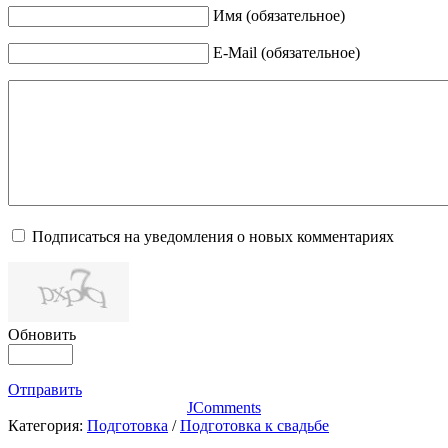
Имя (обязательное)
E-Mail (обязательное)
Подписаться на уведомления о новых комментариях
Обновить
Отправить
JComments
Категория:
Подготовка
/
Подготовка к свадьбе