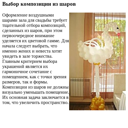
Выбор композиции из шаров
Оформление воздушными
шарами зала для свадьбы требует
тщательной отбора композиций,
сделанных из шаров, при этом
первоочередное внимание
уделяется их цветовой гамме. Для
начала следует выбрать, что
именно жених и невеста хотят
увидеть в зале торжества.
Главным критерием выбора
украшений является их
гармоничное сочетание с
помещением, как с точки зрения
размеров, так и формы.
Композиции из шаров не должны
визуально уменьшать помещение.
Их основная задача заключается в
том, что увеличить пространство.