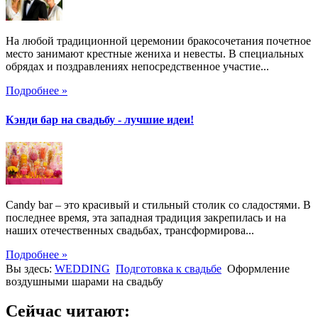
На любой традиционной церемонии бракосочетания почетное
место занимают крестные жениха и невесты. В специальных
обрядах и поздравлениях непосредственное участие...
Подробнее »
Кэнди бар на свадьбу - лучшие идеи!
Candy bar – это красивый и стильный столик со сладостями. В
последнее время, эта западная традиция закрепилась и на
наших отечественных свадьбах, трансформирова...
Подробнее »
Вы здесь:
WEDDING
Подготовка к свадьбе
Оформление
воздушными шарами на свадьбу
Сейчас читают: