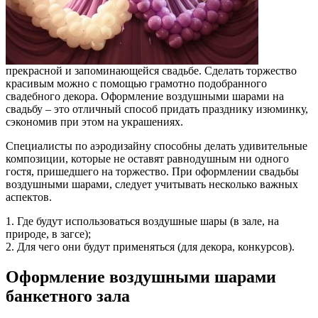
прекрасной и запоминающейся свадьбе. Сделать торжество
красивым можно с помощью грамотно подобранного
свадебного декора. Оформление воздушными шарами на
свадьбу – это отличный способ придать празднику изюминку,
сэкономив при этом на украшениях.
Специалисты по аэродизайну способны делать удивительные
композиции, которые не оставят равнодушным ни одного
гостя, пришедшего на торжество. При оформлении свадьбы
воздушными шарами, следует учитывать несколько важных
аспектов.
1. Где будут использоваться воздушные шары (в зале, на
природе, в загсе);
2. Для чего они будут применяться (для декора, конкурсов).
Оформление воздушными шарами
банкетного зала