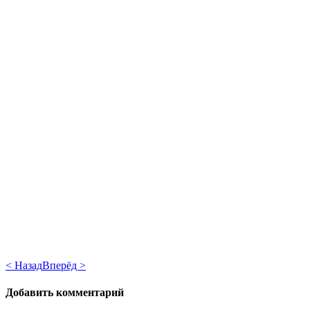
< Назад
Вперёд >
Добавить комментарий