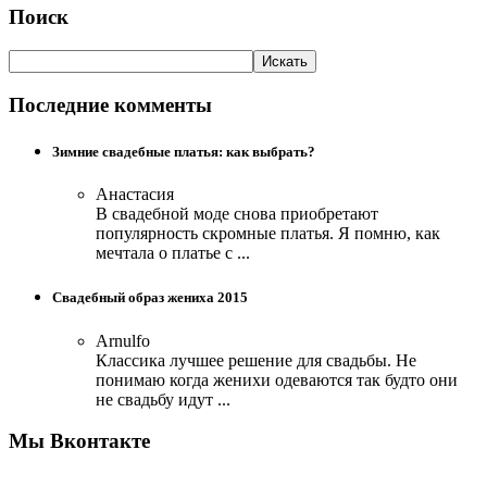
Поиск
Последние комменты
Зимние свадебные платья: как выбрать?
Анастасия
В свадебной моде снова приобретают
популярность скромные платья. Я помню, как
мечтала о платье с ...
Свадебный образ жениха 2015
Arnulfo
Классика лучшее решение для свадьбы. Не
понимаю когда женихи одеваются так будто они
не свадьбу идут ...
Мы Вконтакте