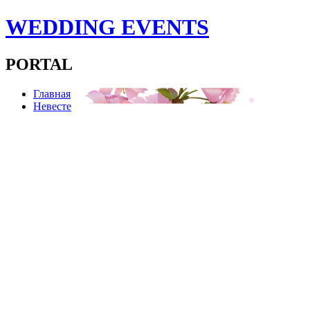
WEDDING EVENTS
PORTAL
Главная
Невесте