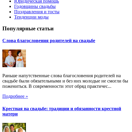
Юридическая помощь
Годовщины свадьбы
Поздравления и тосты
Тенденции моды
Популярные статьи
Слова благословения родителей на свадьбе
Раньше напутственные слова благословения родителей на
свадьбе были обязательными и без них молодые не смогли бы
пожениться. В современности этот обряд практичес...
Подробнее »
Крестная на свадьбе: традиции и обязанности крестной
матери