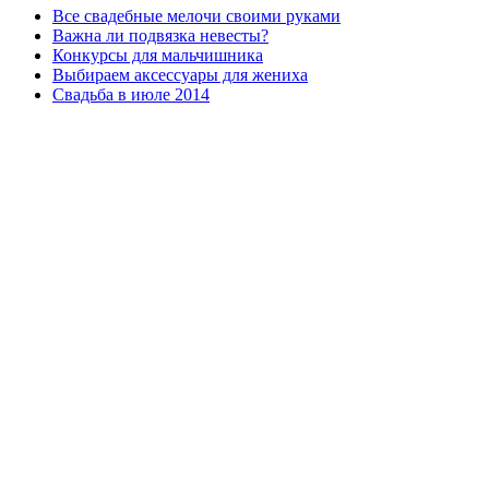
Все свадебные мелочи своими руками
Важна ли подвязка невесты?
Конкурсы для мальчишника
Выбираем аксессуары для жениха
Свадьба в июле 2014