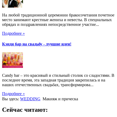
На любой традиционной церемонии бракосочетания почетное
место занимают крестные жениха и невесты. В специальных
обрядах и поздравлениях непосредственное участие...
Подробнее »
Кэнди бар на свадьбу - лучшие идеи!
Candy bar – это красивый и стильный столик со сладостями. В
последнее время, эта западная традиция закрепилась и на
наших отечественных свадьбах, трансформирова...
Подробнее »
Вы здесь:
WEDDING
Макияж и прическа
Сейчас читают: