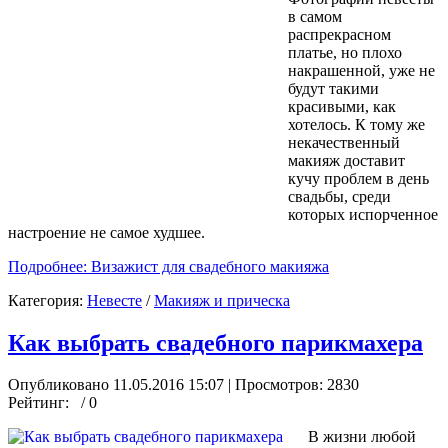
в самом
распрекрасном
платье, но плохо
накрашенной, уже не
будут такими
красивыми, как
хотелось. К тому же
некачественный
макияж доставит
кучу проблем в день
свадьбы, среди
которых испорченное
настроение не самое худшее.
Подробнее: Визажист для свадебного макияжа
Категория:
Невесте
/
Макияж и прическа
Как выбрать свадебного парикмахера
Опубликовано 11.05.2016 15:07
| Просмотров: 2830
Рейтинг:
/ 0
В жизни любой