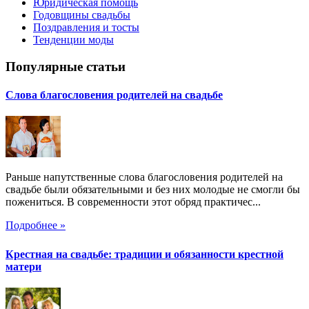
Юридическая помощь
Годовщины свадьбы
Поздравления и тосты
Тенденции моды
Популярные статьи
Слова благословения родителей на свадьбе
Раньше напутственные слова благословения родителей на
свадьбе были обязательными и без них молодые не смогли бы
пожениться. В современности этот обряд практичес...
Подробнее »
Крестная на свадьбе: традиции и обязанности крестной
матери