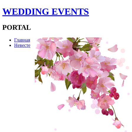
WEDDING EVENTS
PORTAL
Главная
Невесте