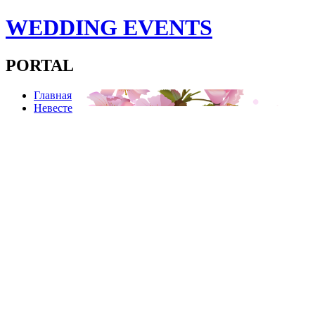
WEDDING EVENTS
PORTAL
Главная
Невесте