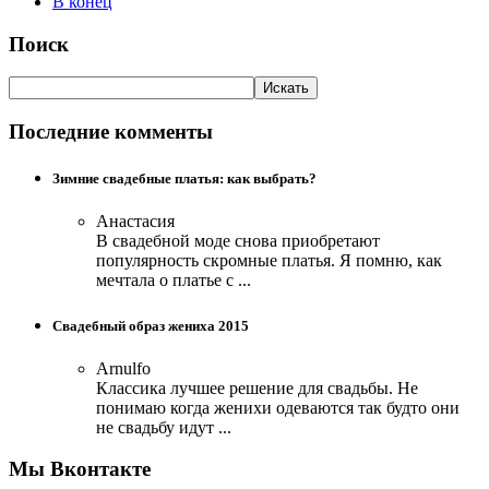
В конец
Поиск
Последние комменты
Зимние свадебные платья: как выбрать?
Анастасия
В свадебной моде снова приобретают
популярность скромные платья. Я помню, как
мечтала о платье с ...
Свадебный образ жениха 2015
Arnulfo
Классика лучшее решение для свадьбы. Не
понимаю когда женихи одеваются так будто они
не свадьбу идут ...
Мы Вконтакте