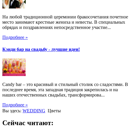
На любой традиционной церемонии бракосочетания почетное
место занимают крестные жениха и невесты. В специальных
обрядах и поздравлениях непосредственное участие...
Подробнее »
Кэнди бар на свадьбу - лучшие идеи!
Candy bar – это красивый и стильный столик со сладостями. В
последнее время, эта западная традиция закрепилась и на
наших отечественных свадьбах, трансформирова...
Подробнее »
Вы здесь:
WEDDING
Цветы
Сейчас читают: