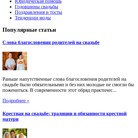
Юридическая помощь
Годовщины свадьбы
Поздравления и тосты
Тенденции моды
Популярные статьи
Слова благословения родителей на свадьбе
Раньше напутственные слова благословения родителей на
свадьбе были обязательными и без них молодые не смогли бы
пожениться. В современности этот обряд практичес...
Подробнее »
Крестная на свадьбе: традиции и обязанности крестной
матери