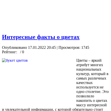
Интересные факты о цветах
Опубликовано 17.01.2022 20:45
| Просмотров: 1745
Рейтинг:
/ 0
Цветы – яркий
атрибут многих
национальных
культур, который в
самых различных
качествах
используется не
одно столетие. Это
позволило
накопить о цветах
массу интересной
и увлекательной информации, с которой обязательно стоит