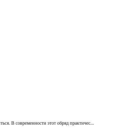
ься. В современности этот обряд практичес...