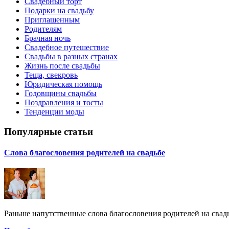
Свадебный торт
Подарки на свадьбу
Приглашенным
Родителям
Брачная ночь
Свадебное путешествие
Свадьбы в разных странах
Жизнь после свадьбы
Теща, свекровь
Юридическая помощь
Годовщины свадьбы
Поздравления и тосты
Тенденции моды
Популярные статьи
Слова благословения родителей на свадьбе
Раньше напутственные слова благословения родителей на свадь