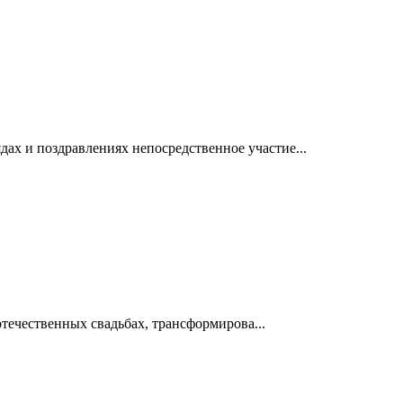
ах и поздравлениях непосредственное участие...
отечественных свадьбах, трансформирова...