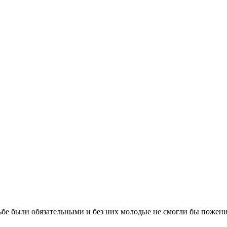
бе были обязательными и без них молодые не смогли бы поженит