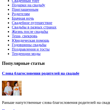
Свадебный торт
Подарки на свадьбу
Приглашенным
Родителям
Брачная ночь
Свадебное путешествие
Свадьбы в разных странах
Жизнь после свадьбы
Теща, свекровь
Юридическая помощь
Годовщины свадьбы
Поздравления и тосты
Тенденции моды
Популярные статьи
Слова благословения родителей на свадьбе
Раньше напутственные слова благословения родителей на свадь