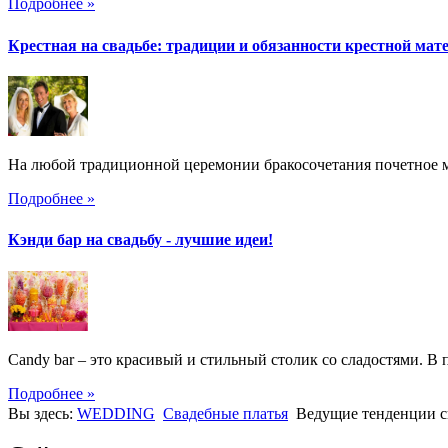
Подробнее »
Крестная на свадьбе: традиции и обязанности крестной мат
На любой традиционной церемонии бракосочетания почетное ме
Подробнее »
Кэнди бар на свадьбу - лучшие идеи!
Candy bar – это красивый и стильный столик со сладостями. В 
Подробнее »
Вы здесь:
WEDDING
Свадебные платья
Ведущие тенденции с