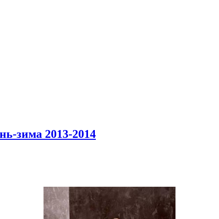
нь-зима 2013-2014