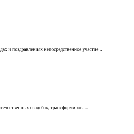
ах и поздравлениях непосредственное участие...
отечественных свадьбах, трансформирова...