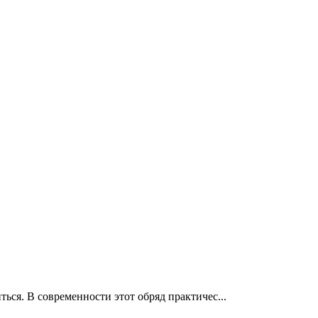
ься. В современности этот обряд практичес...