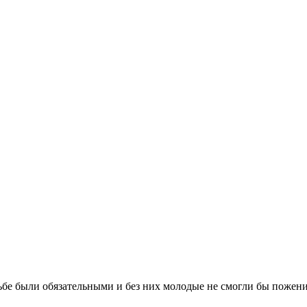
бе были обязательными и без них молодые не смогли бы поженит