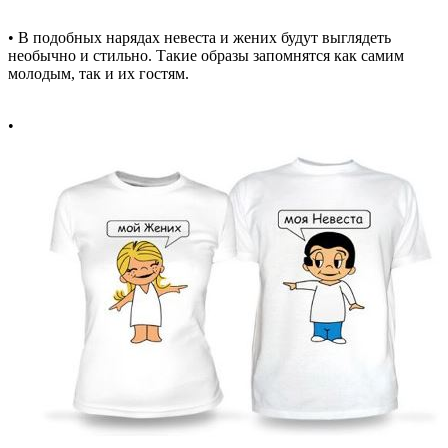
• В подобных нарядах невеста и жених будут выглядеть
необычно и стильно. Такие образы запомнятся как самим
молодым, так и их гостям.
•