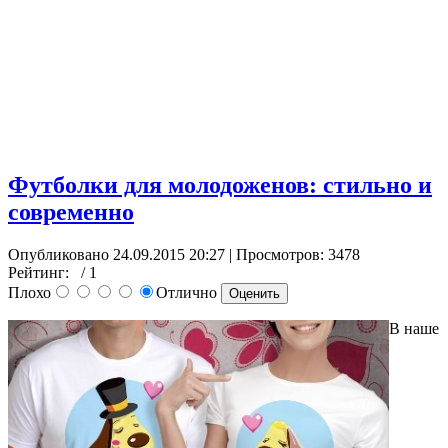
Футболки для молодоженов: стильно и
современно
Опубликовано 24.09.2015 20:27
| Просмотров: 3478
Рейтинг:
/ 1
Плохо
Отлично
В наше