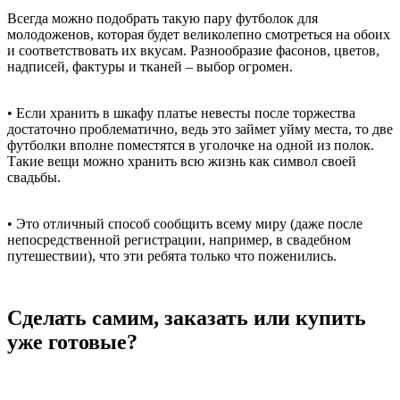
Всегда можно подобрать такую пару футболок для
молодоженов, которая будет великолепно смотреться на обоих
и соответствовать их вкусам. Разнообразие фасонов, цветов,
надписей, фактуры и тканей – выбор огромен.
• Если хранить в шкафу платье невесты после торжества
достаточно проблематично, ведь это займет уйму места, то две
футболки вполне поместятся в уголочке на одной из полок.
Такие вещи можно хранить всю жизнь как символ своей
свадьбы.
• Это отличный способ сообщить всему миру (даже после
непосредственной регистрации, например, в свадебном
путешествии), что эти ребята только что поженились.
Сделать самим, заказать или купить
уже готовые?