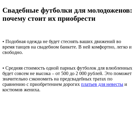
Свадебные футболки для молодоженов:
почему стоит их приобрести
• Подобная одежда не будет стеснять ваших движений во
время танцев на свадебном банкете. В ней комфортно, легко и
свободно.
• Средняя стоимость одной парных футболок для влюбленных
будет совсем не высока – от 500 до 2 000 рублей. Это поможет
значительно сэкономить на предсвадебных тратах по
сравнению с приобретением дорогих
платьев для невесты
и
костюмов жениха.