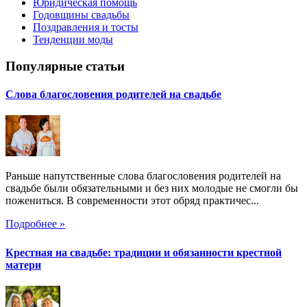
Юридическая помощь
Годовщины свадьбы
Поздравления и тосты
Тенденции моды
Популярные статьи
Слова благословения родителей на свадьбе
Раньше напутственные слова благословения родителей на
свадьбе были обязательными и без них молодые не смогли бы
пожениться. В современности этот обряд практичес...
Подробнее »
Крестная на свадьбе: традиции и обязанности крестной
матери