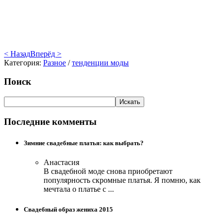
< Назад
Вперёд >
Категория:
Разное
/
тенденции моды
Поиск
Последние комменты
Зимние свадебные платья: как выбрать?
Анастасия
В свадебной моде снова приобретают
популярность скромные платья. Я помню, как
мечтала о платье с ...
Свадебный образ жениха 2015