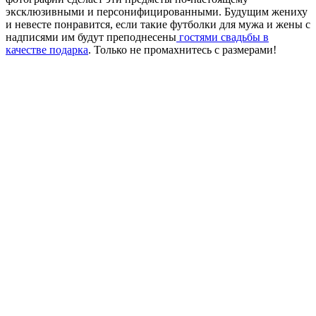
эксклюзивными и персонифицированными. Будущим жениху
и невесте понравится, если такие футболки для мужа и жены с
надписями им будут преподнесены
гостями свадьбы в
качестве подарка
. Только не промахнитесь с размерами!