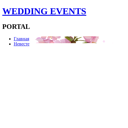
WEDDING EVENTS
PORTAL
Главная
Невесте