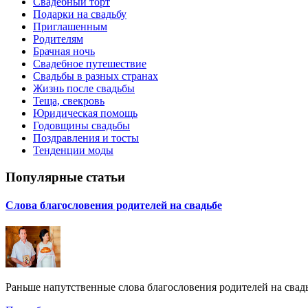
Свадебный торт
Подарки на свадьбу
Приглашенным
Родителям
Брачная ночь
Свадебное путешествие
Свадьбы в разных странах
Жизнь после свадьбы
Теща, свекровь
Юридическая помощь
Годовщины свадьбы
Поздравления и тосты
Тенденции моды
Популярные статьи
Слова благословения родителей на свадьбе
Раньше напутственные слова благословения родителей на свадь