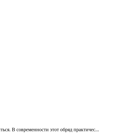
ься. В современности этот обряд практичес...