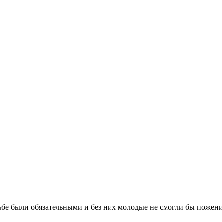
бе были обязательными и без них молодые не смогли бы поженит