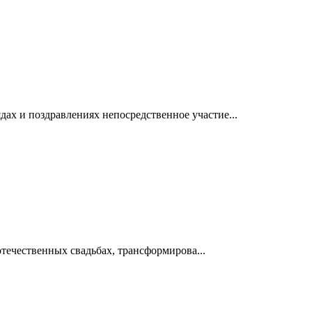
ах и поздравлениях непосредственное участие...
отечественных свадьбах, трансформирова...