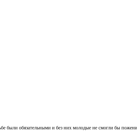
бе были обязательными и без них молодые не смогли бы поженит