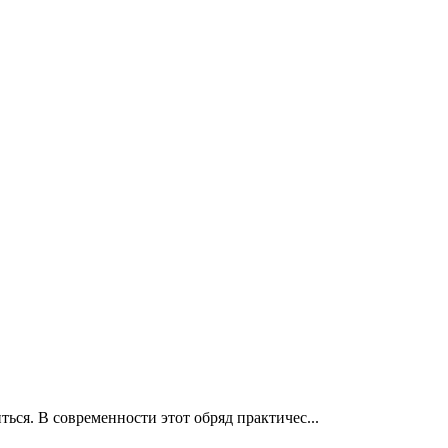
ься. В современности этот обряд практичес...