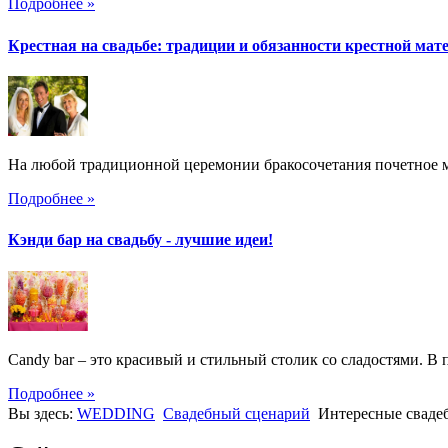
Подробнее »
Крестная на свадьбе: традиции и обязанности крестной мат
На любой традиционной церемонии бракосочетания почетное ме
Подробнее »
Кэнди бар на свадьбу - лучшие идеи!
Candy bar – это красивый и стильный столик со сладостями. В 
Подробнее »
Вы здесь:
WEDDING
Свадебный сценарий
Интересные сваде