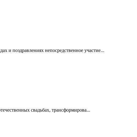
ах и поздравлениях непосредственное участие...
отечественных свадьбах, трансформирова...