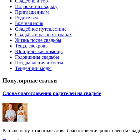
Свадебный торт
Подарки на свадьбу
Приглашенным
Родителям
Брачная ночь
Свадебное путешествие
Свадьбы в разных странах
Жизнь после свадьбы
Теща, свекровь
Юридическая помощь
Годовщины свадьбы
Поздравления и тосты
Тенденции моды
Популярные статьи
Слова благословения родителей на свадьбе
Раньше напутственные слова благословения родителей на свадь