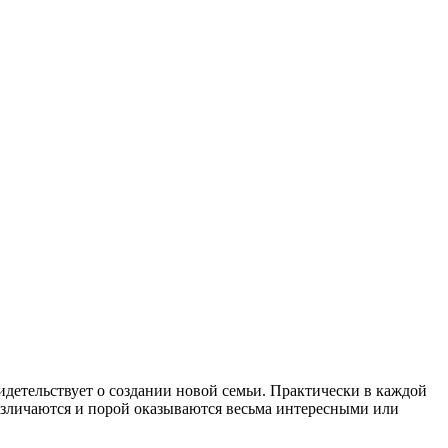
идетельствует о создании новой семьи. Практически в каждой
различаются и порой оказываются весьма интересными или