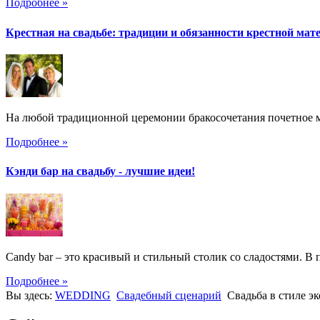
Подробнее »
Крестная на свадьбе: традиции и обязанности крестной мат
На любой традиционной церемонии бракосочетания почетное ме
Подробнее »
Кэнди бар на свадьбу - лучшие идеи!
Candy bar – это красивый и стильный столик со сладостями. В 
Подробнее »
Вы здесь:
WEDDING
Свадебный сценарий
Свадьба в стиле эк