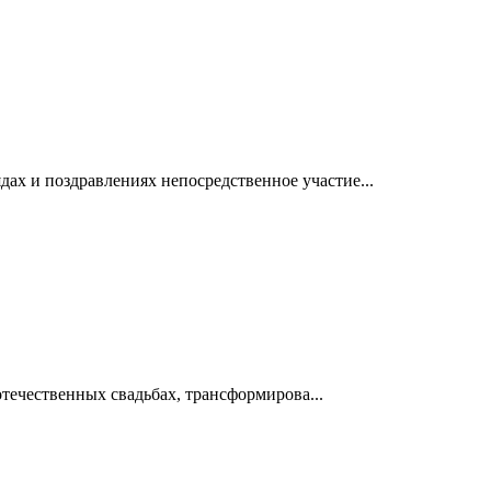
ах и поздравлениях непосредственное участие...
отечественных свадьбах, трансформирова...