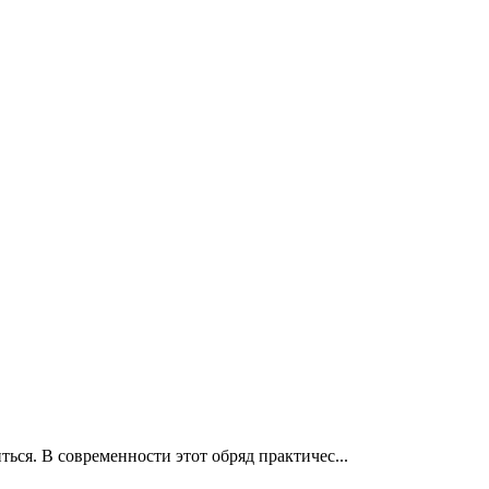
ься. В современности этот обряд практичес...