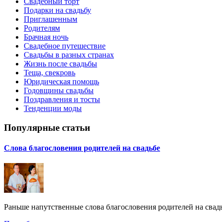
Свадебный торт
Подарки на свадьбу
Приглашенным
Родителям
Брачная ночь
Свадебное путешествие
Свадьбы в разных странах
Жизнь после свадьбы
Теща, свекровь
Юридическая помощь
Годовщины свадьбы
Поздравления и тосты
Тенденции моды
Популярные статьи
Слова благословения родителей на свадьбе
Раньше напутственные слова благословения родителей на свадь