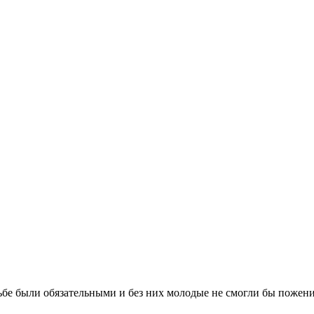
бе были обязательными и без них молодые не смогли бы поженит