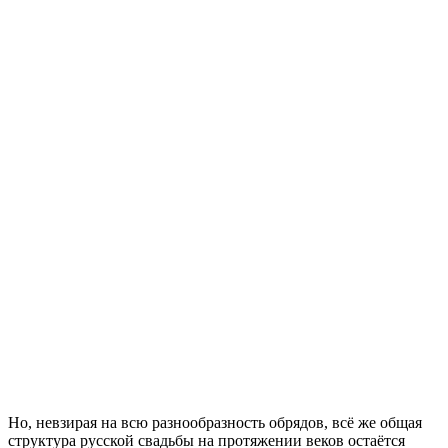
Но, невзирая на всю разнообразность обрядов, всё же общая
структура русской свадьбы на протяжении веков остаётся