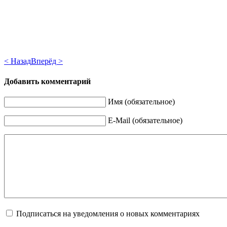
< Назад
Вперёд >
Добавить комментарий
Имя (обязательное)
E-Mail (обязательное)
Подписаться на уведомления о новых комментариях