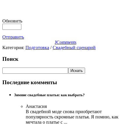
Обновить
Отправить
JComments
Категория:
Подготовка
/
Свадебный сценарий
Поиск
Последние комменты
Зимние свадебные платья: как выбрать?
Анастасия
В свадебной моде снова приобретают
популярность скромные платья. Я помню, как
мечтала о платье с ...