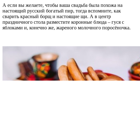
А если вы желаете, чтобы ваша свадьба была похожа на
настоящий русский богатый пир, тогда вспомните, как
сварить красный борщ и настоящие щи. А в центр
праздничного стола разместите коронные блюда – гуся с
яблоками и, конечно же, жареного молочного поросёночка.