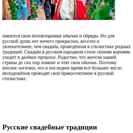
имеются свои неповторимые обычаи и обряды. Но для
русской души нет ничего прекраснее, веселее и
увлекательнее, чем свадьба, проведённая в стилистике родных
традиций. Свадьба в русском народном стиле своими корнями
уходит в далёкое прошлое. Радостно, что жители нашей
страны до сих пор помнят и чтят свои обычаи. Поэтому
вполне логично, что в последнее время всё большее число
молодожёнов проводят своё бракосочетание в русской
стилистике.
Русские свадебные традиции