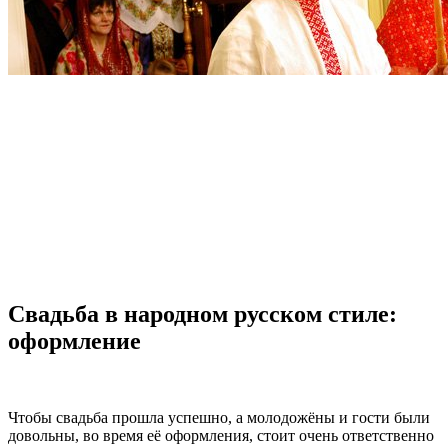
Свадьба в народном русском стиле:
оформление
Чтобы свадьба прошла успешно, а молодожёны и гости были
довольны, во время её оформления, стоит очень ответственно