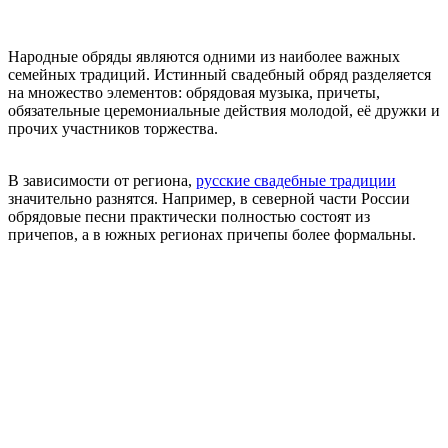
Народные обряды являются одними из наиболее важных
семейных традиций. Истинный свадебный обряд разделяется
на множество элементов: обрядовая музыка, причеты,
обязательные церемониальные действия молодой, её дружки и
прочих участников торжества.
В зависимости от региона,
русские свадебные традиции
значительно разнятся. Например, в северной части России
обрядовые песни практически полностью состоят из
причепов, а в южных регионах причепы более формальны.