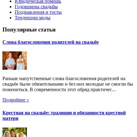
Юридическая помощь
Годовщины свадьбы
Поздравления и тосты
Тенденции моды
Популярные статьи
Слова благословения родителей на свадьбе
Раньше напутственные слова благословения родителей на
свадьбе были обязательными и без них молодые не смогли бы
пожениться. В современности этот обряд практичес...
Подробнее »
Крестная на свадьбе: традиции и обязанности крестной
матери