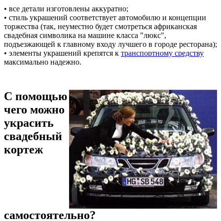
• все детали изготовлены аккуратно;
• стиль украшений соответствует автомобилю и концепции
торжества (так, неуместно будет смотреться африканская
свадебная символика на машине класса "люкс",
подъезжающей к главному входу лучшего в городе ресторана);
• элементы украшений крепятся к
транспортному средству
максимально надежно.
С помощью
чего можно
украсить
свадебный
кортеж
самостоятельно?