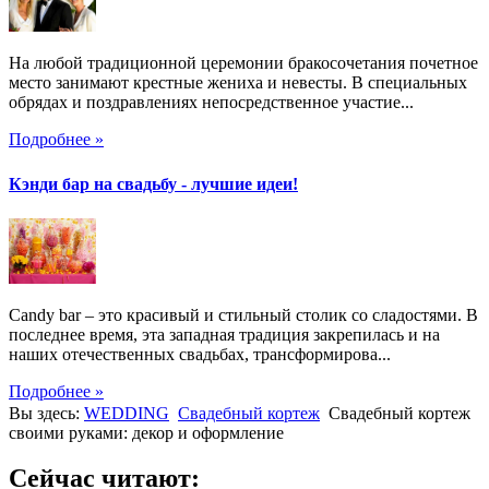
На любой традиционной церемонии бракосочетания почетное
место занимают крестные жениха и невесты. В специальных
обрядах и поздравлениях непосредственное участие...
Подробнее »
Кэнди бар на свадьбу - лучшие идеи!
Candy bar – это красивый и стильный столик со сладостями. В
последнее время, эта западная традиция закрепилась и на
наших отечественных свадьбах, трансформирова...
Подробнее »
Вы здесь:
WEDDING
Свадебный кортеж
Свадебный кортеж
своими руками: декор и оформление
Сейчас читают: