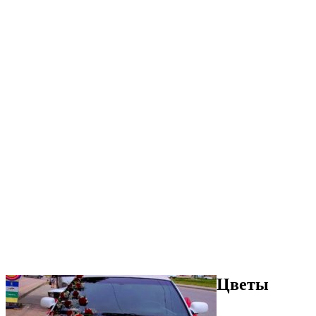
Цветы