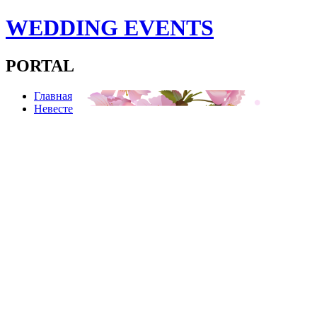
WEDDING EVENTS
PORTAL
Главная
Невесте