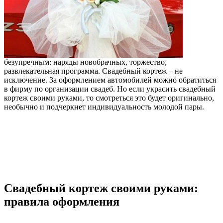
безупречным: наряды новобрачных, торжество,
развлекательная программа. Свадебный кортеж – не
исключение. За оформлением автомобилей можно обратиться
в фирму по организации свадеб. Но если украсить свадебный
кортеж своими руками, то смотреться это будет оригинально,
необычно и подчеркнет индивидуальность молодой пары.
Свадебный кортеж своими руками:
правила оформления