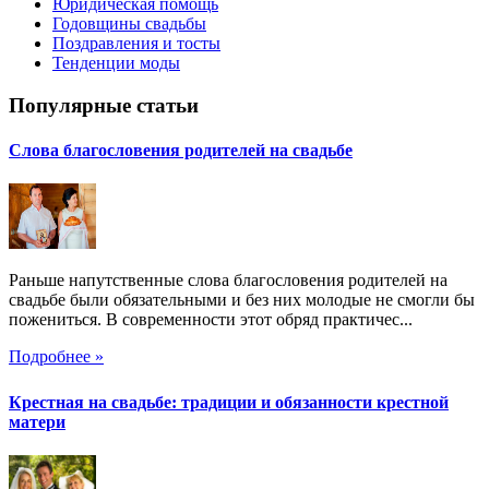
Юридическая помощь
Годовщины свадьбы
Поздравления и тосты
Тенденции моды
Популярные статьи
Слова благословения родителей на свадьбе
Раньше напутственные слова благословения родителей на
свадьбе были обязательными и без них молодые не смогли бы
пожениться. В современности этот обряд практичес...
Подробнее »
Крестная на свадьбе: традиции и обязанности крестной
матери