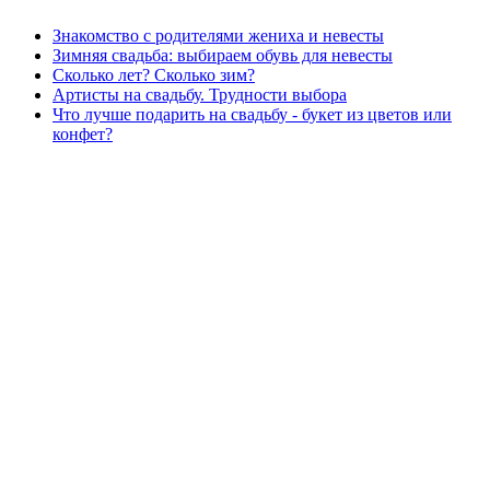
Знакомство с родителями жениха и невесты
Зимняя свадьба: выбираем обувь для невесты
Сколько лет? Сколько зим?
Артисты на свадьбу. Трудности выбора
Что лучше подарить на свадьбу - букет из цветов или
конфет?