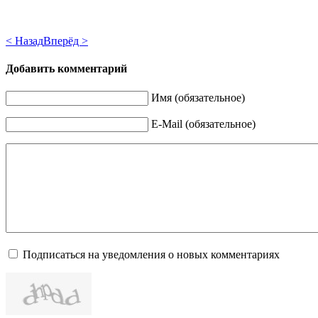
< Назад
Вперёд >
Добавить комментарий
Имя (обязательное)
E-Mail (обязательное)
Подписаться на уведомления о новых комментариях