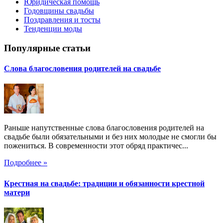
Юридическая помощь
Годовщины свадьбы
Поздравления и тосты
Тенденции моды
Популярные статьи
Слова благословения родителей на свадьбе
Раньше напутственные слова благословения родителей на
свадьбе были обязательными и без них молодые не смогли бы
пожениться. В современности этот обряд практичес...
Подробнее »
Крестная на свадьбе: традиции и обязанности крестной
матери