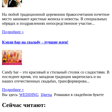
На любой традиционной церемонии бракосочетания почетное
место занимают крестные жениха и невесты. В специальных
обрядах и поздравлениях непосредственное участие...
Подробнее »
Кэнди бар на свадьбу - лучшие идеи!
Candy bar – это красивый и стильный столик со сладостями. В
последнее время, эта западная традиция закрепилась и на
наших отечественных свадьбах, трансформирова...
Подробнее »
Вы здесь:
WEDDING
Цветы
Ромашки в свадебном букете
Сейчас читают: