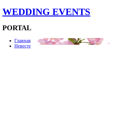
WEDDING EVENTS
PORTAL
Главная
Невесте