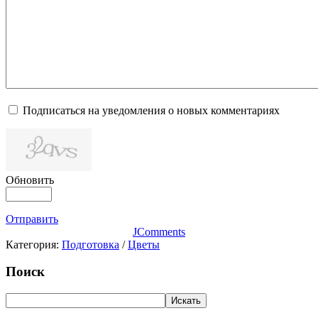
Подписаться на уведомления о новых комментариях
Обновить
Отправить
JComments
Категория:
Подготовка
/
Цветы
Поиск