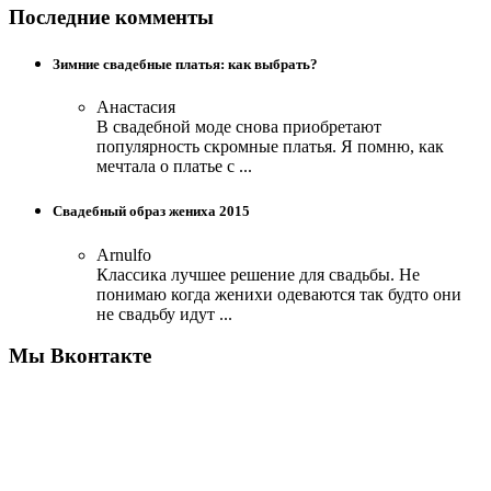
Последние комменты
Зимние свадебные платья: как выбрать?
Анастасия
В свадебной моде снова приобретают
популярность скромные платья. Я помню, как
мечтала о платье с ...
Свадебный образ жениха 2015
Arnulfo
Классика лучшее решение для свадьбы. Не
понимаю когда женихи одеваются так будто они
не свадьбу идут ...
Мы Вконтакте