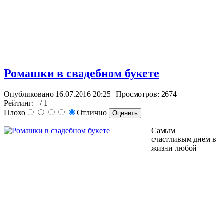
Ромашки в свадебном букете
Опубликовано 16.07.2016 20:25
| Просмотров: 2674
Рейтинг:
/ 1
Плохо
Отлично
Самым
счастливым днем в
жизни любой