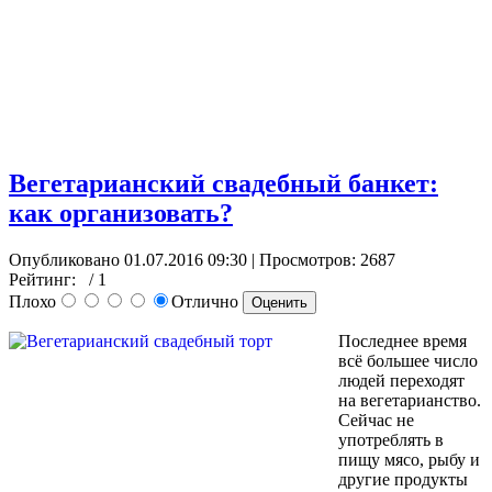
Вегетарианский свадебный банкет:
как организовать?
Опубликовано 01.07.2016 09:30
| Просмотров: 2687
Рейтинг:
/ 1
Плохо
Отлично
Последнее время
всё большее число
людей переходят
на вегетарианство.
Сейчас не
употреблять в
пищу мясо, рыбу и
другие продукты