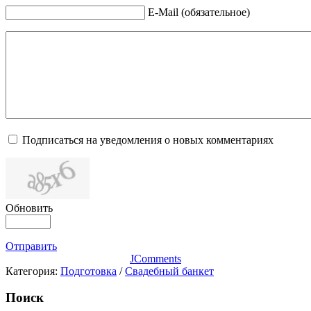
E-Mail (обязательное)
Подписаться на уведомления о новых комментариях
Обновить
Отправить
JComments
Категория:
Подготовка
/
Свадебный банкет
Поиск