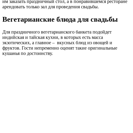
им заказать праздничный стол, а в понравившемся ресторане
арендовать только зал для проведения свадьбы.
Вегетарианские блюда для свадьбы
Для праздничного вегетарианского банкета подойдет
индийская и тайская кухни, в которых есть масса
экзотических, а главное – вкусных блюд из овощей и
фруктов. Гости непременно оценят такие оригинальные
кушанья по достоинству.