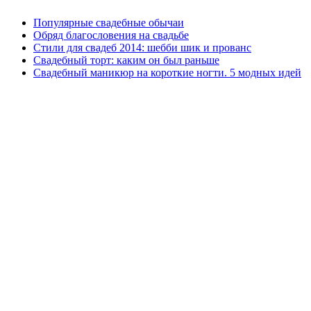
Популярные свадебные обычаи
Обряд благословения на свадьбе
Стили для свадеб 2014: шебби шик и прованс
Свадебный торт: каким он был раньше
Свадебный маникюр на короткие ногти. 5 модных идей