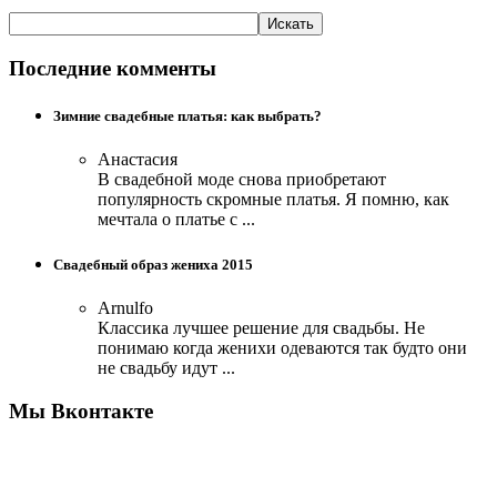
Последние комменты
Зимние свадебные платья: как выбрать?
Анастасия
В свадебной моде снова приобретают
популярность скромные платья. Я помню, как
мечтала о платье с ...
Свадебный образ жениха 2015
Arnulfo
Классика лучшее решение для свадьбы. Не
понимаю когда женихи одеваются так будто они
не свадьбу идут ...
Мы Вконтакте