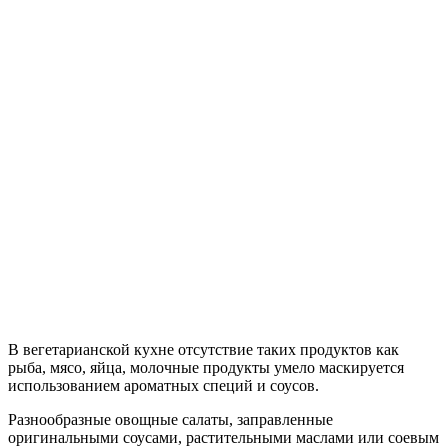
В вегетарианской кухне отсутствие таких продуктов как
рыба, мясо, яйца, молочные продукты умело маскируется
использованием ароматных специй и соусов.
Разнообразные овощные салаты, заправленные
оригинальными соусами, растительными маслами или соевым