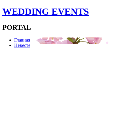
WEDDING EVENTS
PORTAL
Главная
Невесте