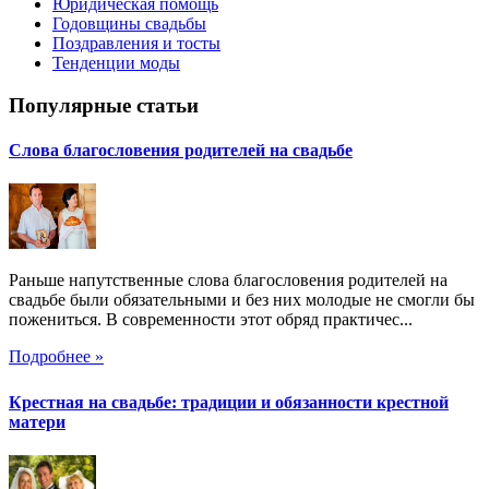
Юридическая помощь
Годовщины свадьбы
Поздравления и тосты
Тенденции моды
Популярные статьи
Слова благословения родителей на свадьбе
Раньше напутственные слова благословения родителей на
свадьбе были обязательными и без них молодые не смогли бы
пожениться. В современности этот обряд практичес...
Подробнее »
Крестная на свадьбе: традиции и обязанности крестной
матери