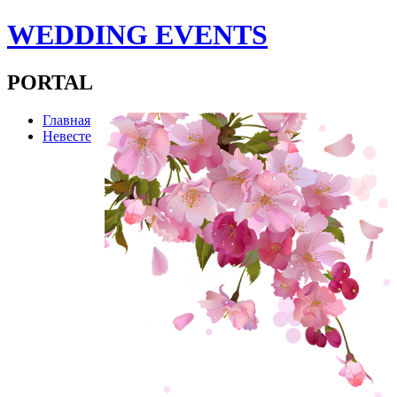
WEDDING EVENTS
PORTAL
Главная
Невесте