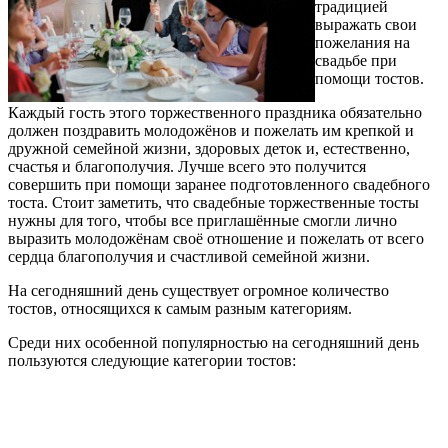
традицией
выражать свои
пожелания на
свадьбе при
помощи тостов.
Каждый гость этого торжественного праздника обязательно
должен поздравить молодожёнов и пожелать им крепкой и
дружной семейной жизни, здоровых деток и, естественно,
счастья и благополучия. Лучше всего это получится
совершить при помощи заранее подготовленного свадебного
тоста. Стоит заметить, что свадебные торжественные тосты
нужны для того, чтобы все приглашённые смогли лично
выразить молодожёнам своё отношение и пожелать от всего
сердца благополучия и счастливой семейной жизни.
На сегодняшний день существует огромное количество
тостов, относящихся к самым разным категориям.
Среди них особенной популярностью на сегодняшний день
пользуются следующие категории тостов: