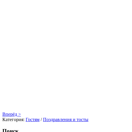
Вперёд >
Категория:
Гостям
/
Поздравления и тосты
Поиск