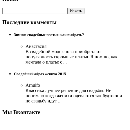
Последние комменты
Зимние свадебные платья: как выбрать?
Анастасия
В свадебной моде снова приобретают
популярность скромные платья. Я помню, как
мечтала о платье с ...
Свадебный образ жениха 2015
Arnulfo
Классика лучшее решение для свадьбы. Не
понимаю когда женихи одеваются так будто они
не свадьбу идут ...
Мы Вконтакте