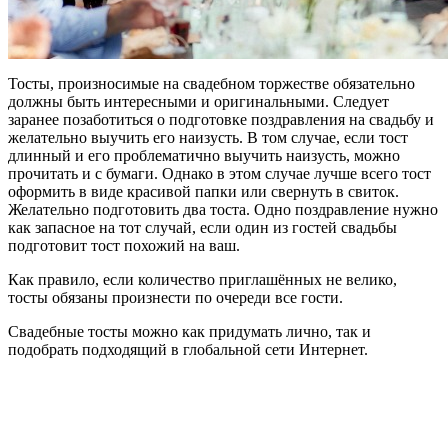
Тосты, произносимые на свадебном торжестве обязательно
должны быть интересными и оригинальными. Следует
заранее позаботиться о подготовке поздравления на свадьбу и
желательно выучить его наизусть. В том случае, если тост
длинный и его проблематично выучить наизусть, можно
прочитать и с бумаги. Однако в этом случае лучше всего тост
оформить в виде красивой папки или свернуть в свиток.
Желательно подготовить два тоста. Одно поздравление нужно
как запасное на тот случай, если один из гостей свадьбы
подготовит тост похожий на ваш.
Как правило, если количество приглашённых не велико,
тосты обязаны произнести по очереди все гости.
Свадебные тосты можно как придумать лично, так и
подобрать подходящий в глобальной сети Интернет.