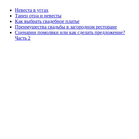
Невеста в уггах
Танец отца и невесты
Как выбрать свадебное платье
Преимущества свадьбы в загородном ресторане
Сценарии помолвки или как сделать предложение?
Часть 2