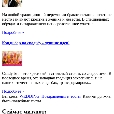
На любой традиционной церемонии бракосочетания почетное
место занимают крестные жениха и невесты. В специальных
обрядах и поздравлениях непосредственное участие...
Подробнее »
Кэнди бар на свадьбу - лучшие идеи!
Candy bar – это красивый и стильный столик со сладостями. В
последнее время, эта западная традиция закрепилась и на
наших отечественных свадьбах, трансформирова...
Подробнее »
Вы здесь:
WEDDING
Поздравления и тосты
Какими должны
быть свадебные тосты
Сейчас читают: