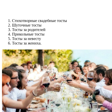
Стихотворные свадебные тосты
Шуточные тосты
Тосты за родителей
Прикольные тосты
Тосты за невесту
Тосты за жениха.