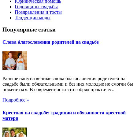
Юридическая помощь
Годовщины свадьбы
Поздравления и тосты
Тенденции моды
Популярные статьи
Слова благословения родителей на свадьбе
Раньше напутственные слова благословения родителей на
свадьбе были обязательными и без них молодые не смогли бы
пожениться. В современности этот обряд практичес...
Подробнее »
Крестная на свадьбе: традиции и обязанности крестной
матери