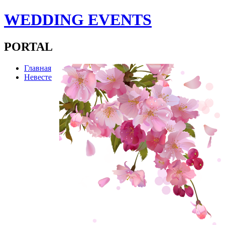
WEDDING EVENTS
PORTAL
Главная
Невесте