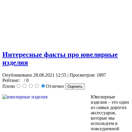
Интересные факты про ювелирные
изделия
Опубликовано 28.08.2021 12:55
| Просмотров: 1897
Рейтинг:
/ 0
Плохо
Отлично
Ювелирные
изделия – это один
из самых дорогих
аксессуаров,
которые мы
используем в
повседневной