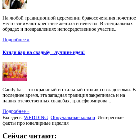
На любой традиционной церемонии бракосочетания почетное
место занимают крестные жениха и невесты. В специальных
обрядах и поздравлениях непосредственное участие...
Подробнее »
Кэнди бар на свадьбу - лучшие идеи!
Candy bar – это красивый и стильный столик со сладостями. В
последнее время, эта западная традиция закрепилась и на
наших отечественных свадьбах, трансформирова...
Подробнее »
Вы здесь:
WEDDING
Обручальные кольца
Интересные
факты про ювелирные изделия
Сейчас читают: