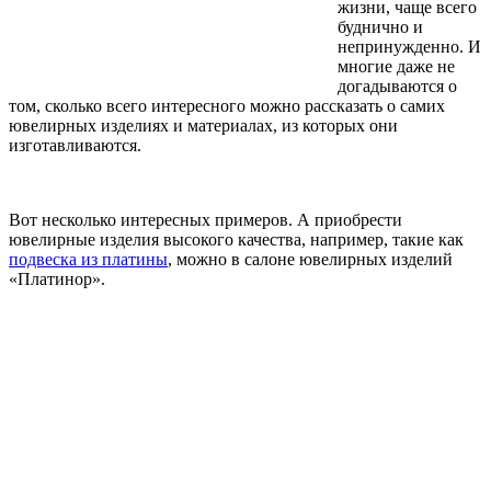
жизни, чаще всего
буднично и
непринужденно. И
многие даже не
догадываются о
том, сколько всего интересного можно рассказать о самих
ювелирных изделиях и материалах, из которых они
изготавливаются.
Вот несколько интересных примеров. А приобрести
ювелирные изделия высокого качества, например, такие как
подвеска из платины
, можно в салоне ювелирных изделий
«Платинор».