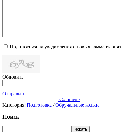
Подписаться на уведомления о новых комментариях
Обновить
Отправить
JComments
Категория:
Подготовка
/
Обручальные кольца
Поиск