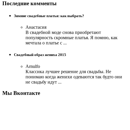
Последние комменты
Зимние свадебные платья: как выбрать?
Анастасия
В свадебной моде снова приобретают
популярность скромные платья. Я помню, как
мечтала о платье с ...
Свадебный образ жениха 2015
Arnulfo
Классика лучшее решение для свадьбы. Не
понимаю когда женихи одеваются так будто они
не свадьбу идут ...
Мы Вконтакте