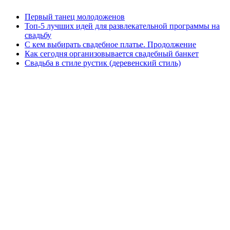
Первый танец молодоженов
Топ-5 лучших идей для развлекательной программы на
свадьбу
С кем выбирать свадебное платье. Продолжение
Как сегодня организовывается свадебный банкет
Свадьба в стиле рустик (деревенский стиль)