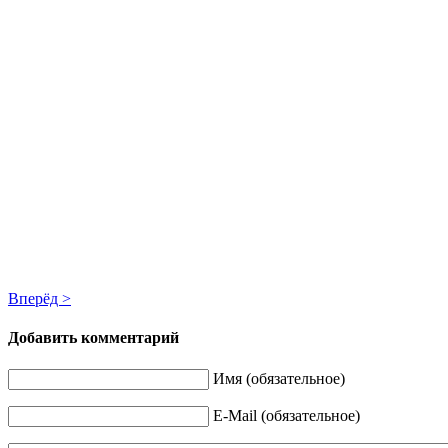
Вперёд >
Добавить комментарий
Имя (обязательное)
E-Mail (обязательное)