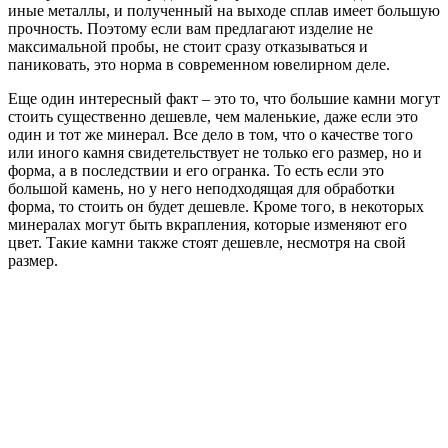
иные металлы, и полученный на выходе сплав имеет большую
прочность. Поэтому если вам предлагают изделие не
максимальной пробы, не стоит сразу отказываться и
паниковать, это норма в современном ювелирном деле.
Еще один интересный факт – это то, что большие камни могут
стоить существенно дешевле, чем маленькие, даже если это
один и тот же минерал. Все дело в том, что о качестве того
или иного камня свидетельствует не только его размер, но и
форма, а в последствии и его огранка. То есть если это
большой камень, но у него неподходящая для обработки
форма, то стоить он будет дешевле. Кроме того, в некоторых
минералах могут быть вкрапления, которые изменяют его
цвет. Такие камни также стоят дешевле, несмотря на свой
размер.