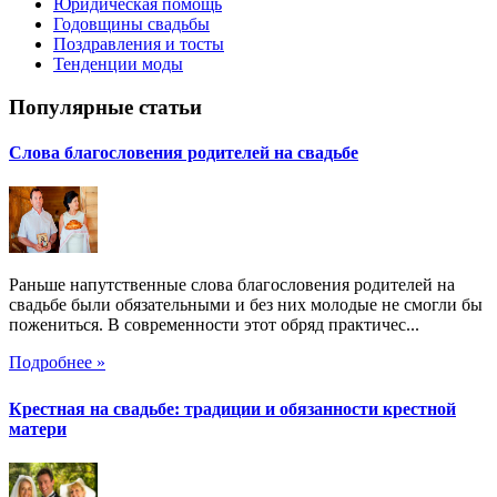
Юридическая помощь
Годовщины свадьбы
Поздравления и тосты
Тенденции моды
Популярные статьи
Слова благословения родителей на свадьбе
Раньше напутственные слова благословения родителей на
свадьбе были обязательными и без них молодые не смогли бы
пожениться. В современности этот обряд практичес...
Подробнее »
Крестная на свадьбе: традиции и обязанности крестной
матери