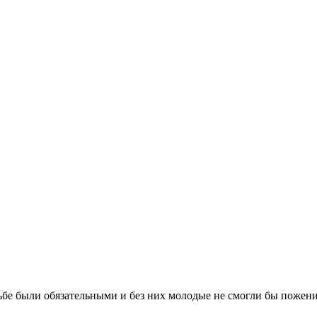
бе были обязательными и без них молодые не смогли бы поженит