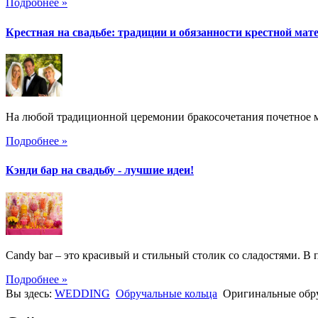
Подробнее »
Крестная на свадьбе: традиции и обязанности крестной мат
На любой традиционной церемонии бракосочетания почетное ме
Подробнее »
Кэнди бар на свадьбу - лучшие идеи!
Candy bar – это красивый и стильный столик со сладостями. В 
Подробнее »
Вы здесь:
WEDDING
Обручальные кольца
Оригинальные обр