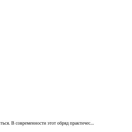
ься. В современности этот обряд практичес...