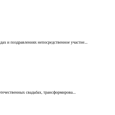
ах и поздравлениях непосредственное участие...
отечественных свадьбах, трансформирова...