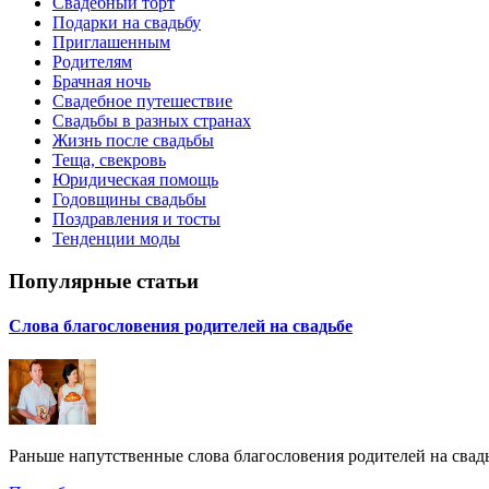
Свадебный торт
Подарки на свадьбу
Приглашенным
Родителям
Брачная ночь
Свадебное путешествие
Свадьбы в разных странах
Жизнь после свадьбы
Теща, свекровь
Юридическая помощь
Годовщины свадьбы
Поздравления и тосты
Тенденции моды
Популярные статьи
Слова благословения родителей на свадьбе
Раньше напутственные слова благословения родителей на свадь