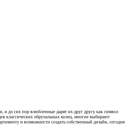
, и до сих пор влюбленные дарят их друг другу как символ
нцев классических обручальных колец, многие выбирают
ртименту и возможности создать собственный дизайн, сегодня