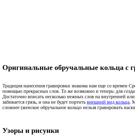
Оригинальные обручальные кольца с г
Традиция нанесения гравировки знакома нам еще со времен Ср
помощью прекрасных слов. То же возможно и теперь: для созда
Достаточно вписать несколько нежных слов на внутренней или 
забивается грязь, и она не будет портить
внешний вид кольца
. 
сложнее (женское обручальное кольцо нельзя гравировать наскв
Узоры и рисунки