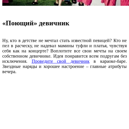
«Поющий» девичник
Ну, кто в детстве не мечтал стать известной певицей? Кто не
пел в расческу, не надевал мамины туфли и платья, чувствуя
себя как на концерте? Воплотите все свои мечты на своем
собственном девичнике. Идея понравится всем подругам без
исключения.
Проведите свой девичник
в караоке-баре.
Звездные наряды и хорошее настроение – главные атрибуты
вечера.