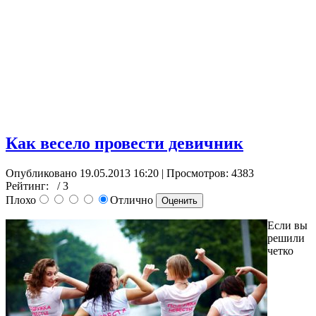
Как весело провести девичник
Опубликовано 19.05.2013 16:20
| Просмотров: 4383
Рейтинг:
/ 3
Плохо
Отлично
Если вы
решили
четко