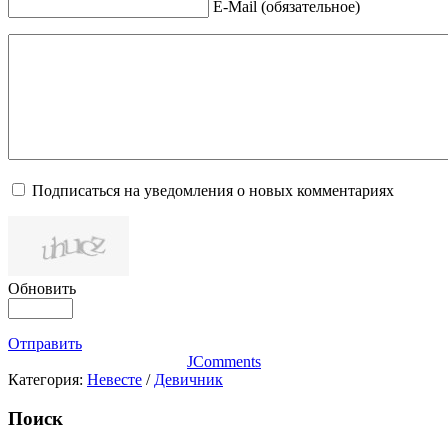
E-Mail (обязательное)
Подписаться на уведомления о новых комментариях
Обновить
Отправить
JComments
Категория:
Невесте
/
Девичник
Поиск