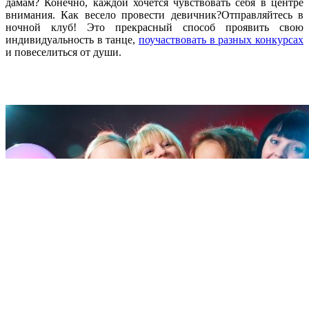
дамам? Конечно, каждой хочется чувствовать себя в центре
внимания. Как весело провести девичник?Отправляйтесь в
ночной клуб! Это прекрасный способ проявить свою
индивидуальность в танце,
поучаствовать в разных конкурсах
и повеселиться от души.