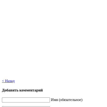
< Назад
Добавить комментарий
Имя (обязательное)