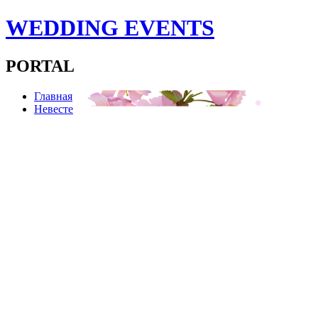
WEDDING EVENTS
PORTAL
Главная
Невесте