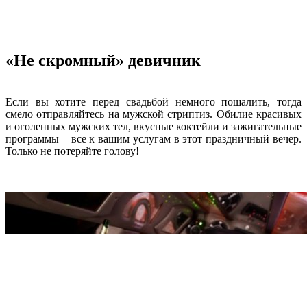
«Не скромный» девичник
Если вы хотите перед свадьбой немного пошалить, тогда
смело отправляйтесь на мужской стриптиз. Обилие красивых
и оголенных мужских тел, вкусные коктейли и зажигательные
программы – все к вашим услугам в этот праздничный вечер.
Только не потеряйте голову!