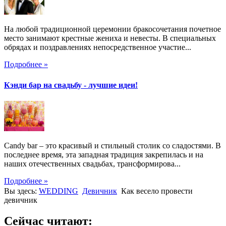
На любой традиционной церемонии бракосочетания почетное
место занимают крестные жениха и невесты. В специальных
обрядах и поздравлениях непосредственное участие...
Подробнее »
Кэнди бар на свадьбу - лучшие идеи!
Candy bar – это красивый и стильный столик со сладостями. В
последнее время, эта западная традиция закрепилась и на
наших отечественных свадьбах, трансформирова...
Подробнее »
Вы здесь:
WEDDING
Девичник
Как весело провести
девичник
Сейчас читают: