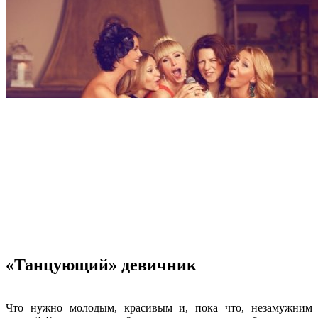
«Танцующий» девичник
Что нужно молодым, красивым и, пока что, незамужним