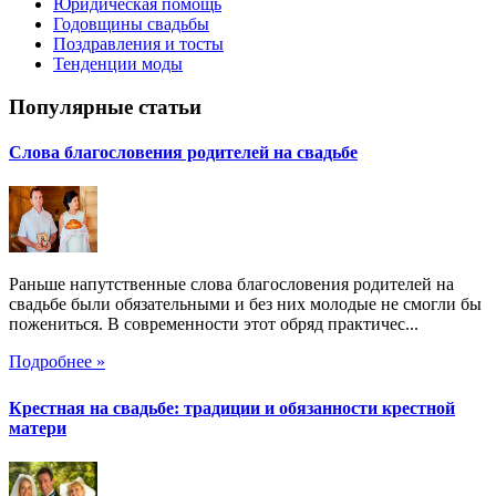
Юридическая помощь
Годовщины свадьбы
Поздравления и тосты
Тенденции моды
Популярные статьи
Слова благословения родителей на свадьбе
Раньше напутственные слова благословения родителей на
свадьбе были обязательными и без них молодые не смогли бы
пожениться. В современности этот обряд практичес...
Подробнее »
Крестная на свадьбе: традиции и обязанности крестной
матери