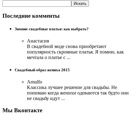
Последние комменты
Зимние свадебные платья: как выбрать?
Анастасия
В свадебной моде снова приобретают
популярность скромные платья. Я помню, как
мечтала о платье с ...
Свадебный образ жениха 2015
Arnulfo
Классика лучшее решение для свадьбы. Не
понимаю когда женихи одеваются так будто они
не свадьбу идут ...
Мы Вконтакте