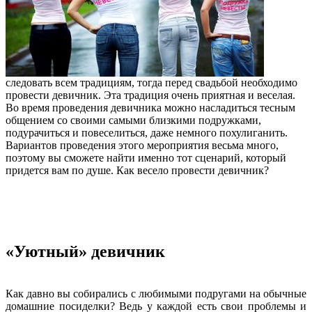
следовать всем традициям, тогда перед свадьбой необходимо
провести девичник. Эта традиция очень приятная и веселая.
Во время проведения девичника можно насладиться тесным
общением со своими самыми близкими подружками,
подурачиться и повеселиться, даже немного похулиганить.
Вариантов проведения этого мероприятия весьма много,
поэтому вы сможете найти именно тот сценарий, который
придется вам по душе. Как весело провести девичник?
«Уютный» девичник
Как давно вы собирались с любимыми подругами на обычные
домашние посиделки? Ведь у каждой есть свои проблемы и