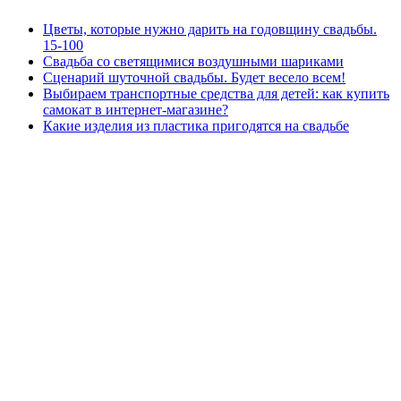
Цветы, которые нужно дарить на годовщину свадьбы.
15-100
Свадьба со светящимися воздушными шариками
Сценарий шуточной свадьбы. Будет весело всем!
Выбираем транспортные средства для детей: как купить
самокат в интернет-магазине?
Какие изделия из пластика пригодятся на свадьбе