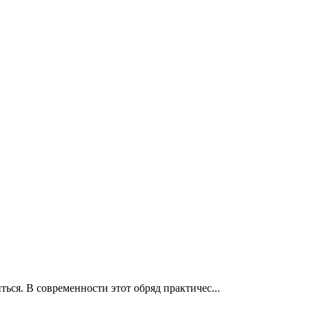
ься. В современности этот обряд практичес...