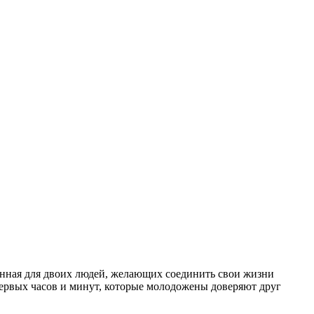
ленная для двоих людей, желающих соединить свои жизни
первых часов и минут, которые молодожены доверяют друг