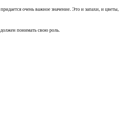
придается очень важное значение. Это и запахи, и цветы,
должен понимать свою роль.