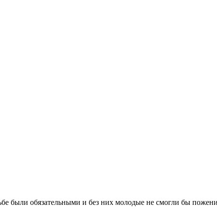
бе были обязательными и без них молодые не смогли бы поженит