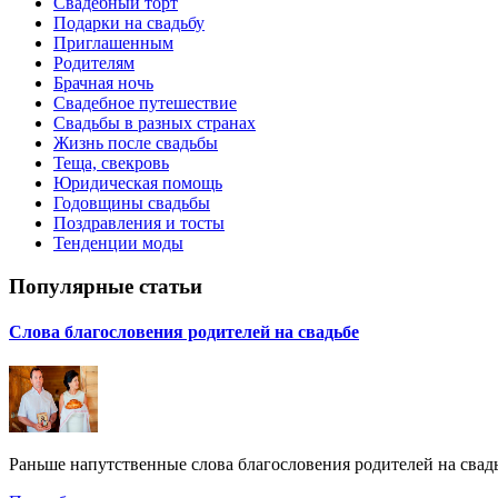
Свадебный торт
Подарки на свадьбу
Приглашенным
Родителям
Брачная ночь
Свадебное путешествие
Свадьбы в разных странах
Жизнь после свадьбы
Теща, свекровь
Юридическая помощь
Годовщины свадьбы
Поздравления и тосты
Тенденции моды
Популярные статьи
Слова благословения родителей на свадьбе
Раньше напутственные слова благословения родителей на свадь