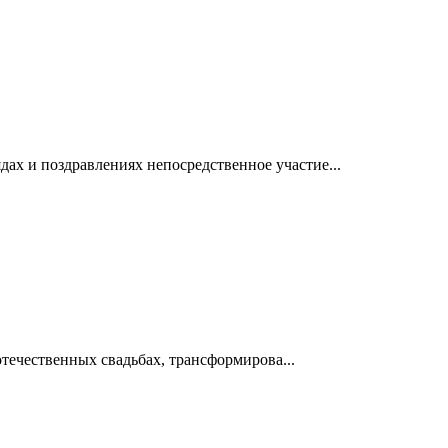
ах и поздравлениях непосредственное участие...
отечественных свадьбах, трансформирова...