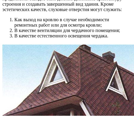
строения и создавать завершенный вид здания. Кроме
эстетических качеств, слуховые отверстия могут служить:
Как выход на кровлю в случае необходимости
ремонтных работ или для осмотра кровли;
В качестве вентиляции для чердачного помещения;
В качестве естественного освещения чердака.