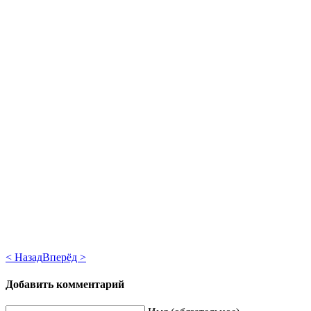
< Назад
Вперёд >
Добавить комментарий