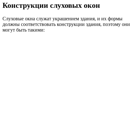
Конструкции слуховых окон
Слуховые окна служат украшением здания, и их формы
должны соответствовать конструкции здания, поэтому они
могут быть такими: