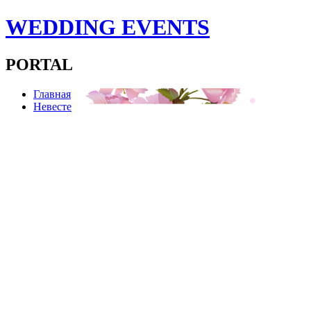
WEDDING EVENTS
PORTAL
Главная
Невесте