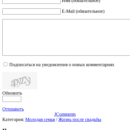
Имя (обязательное)
E-Mail (обязательное)
Подписаться на уведомления о новых комментариях
Обновить
Отправить
JComments
Категория:
Молодая семья
/
Жизнь после свадьбы