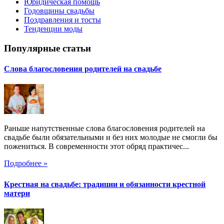
Юридическая помощь
Годовщины свадьбы
Поздравления и тосты
Тенденции моды
Популярные статьи
Слова благословения родителей на свадьбе
Раньше напутственные слова благословения родителей на
свадьбе были обязательными и без них молодые не смогли бы
пожениться. В современности этот обряд практичес...
Подробнее »
Крестная на свадьбе: традиции и обязанности крестной
матери