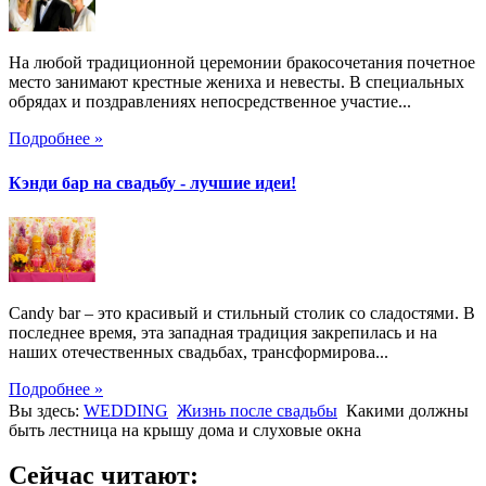
На любой традиционной церемонии бракосочетания почетное
место занимают крестные жениха и невесты. В специальных
обрядах и поздравлениях непосредственное участие...
Подробнее »
Кэнди бар на свадьбу - лучшие идеи!
Candy bar – это красивый и стильный столик со сладостями. В
последнее время, эта западная традиция закрепилась и на
наших отечественных свадьбах, трансформирова...
Подробнее »
Вы здесь:
WEDDING
Жизнь после свадьбы
Какими должны
быть лестница на крышу дома и слуховые окна
Сейчас читают: