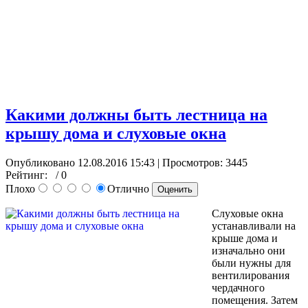
Какими должны быть лестница на
крышу дома и слуховые окна
Опубликовано 12.08.2016 15:43
| Просмотров: 3445
Рейтинг:
/ 0
Плохо
Отлично
Слуховые окна
устанавливали на
крыше дома и
изначально они
были нужны для
вентилирования
чердачного
помещения. Затем