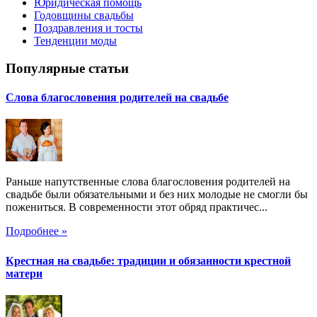
Юридическая помощь
Годовщины свадьбы
Поздравления и тосты
Тенденции моды
Популярные статьи
Слова благословения родителей на свадьбе
Раньше напутственные слова благословения родителей на
свадьбе были обязательными и без них молодые не смогли бы
пожениться. В современности этот обряд практичес...
Подробнее »
Крестная на свадьбе: традиции и обязанности крестной
матери