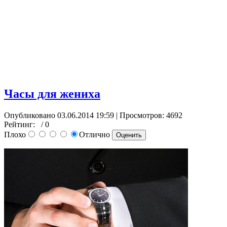
Часы для жениха
Опубликовано 03.06.2014 19:59
| Просмотров: 4692
Рейтинг:
/ 0
Плохо
Отлично