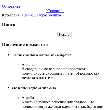
Отправить
JComments
Категория:
Жениху
/
Образ жениха
Поиск
Последние комменты
Зимние свадебные платья: как выбрать?
Анастасия
В свадебной моде снова приобретают
популярность скромные платья. Я помню, как
мечтала о платье с ...
Свадебный образ жениха 2015
Arnulfo
Классика лучшее решение для свадьбы. Не
понимаю когда женихи одеваются так будто они