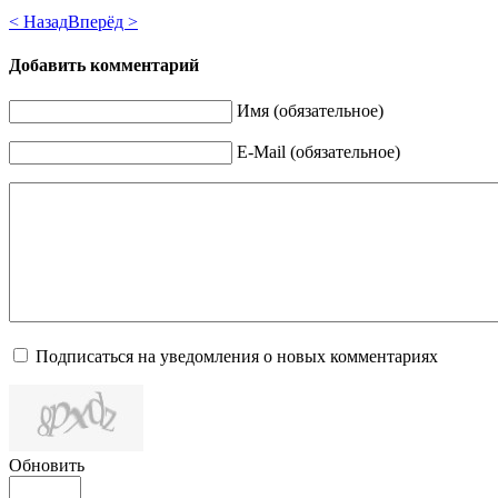
< Назад
Вперёд >
Добавить комментарий
Имя (обязательное)
E-Mail (обязательное)
Подписаться на уведомления о новых комментариях
Обновить