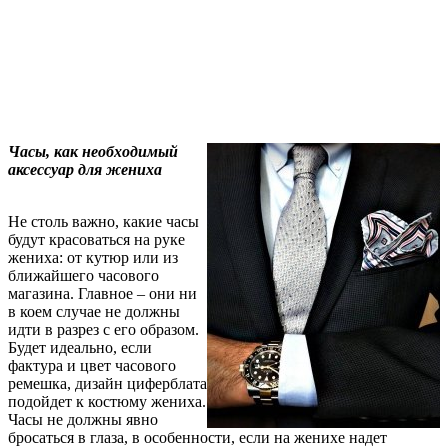
Часы, как необходимый
аксессуар для жениха
Не столь важно, какие часы
будут красоваться на руке
жениха: от кутюр или из
ближайшего часового
магазина. Главное – они ни
в коем случае не должны
идти в разрез с его образом.
Будет идеально, если
фактура и цвет часового
ремешка, дизайн циферблата
подойдет к костюму жениха.
Часы не должны явно
бросаться в глаза, в особенности, если на женихе надет