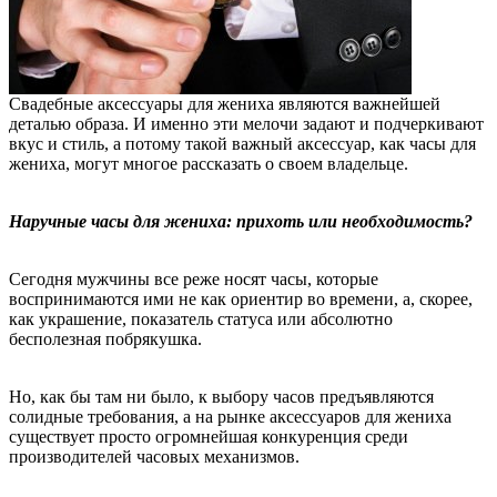
Свадебные аксессуары для жениха являются важнейшей
деталью образа. И именно эти мелочи задают и подчеркивают
вкус и стиль, а потому такой важный аксессуар, как часы для
жениха, могут многое рассказать о своем владельце.
Наручные часы для жениха: прихоть или необходимость?
Сегодня мужчины все реже носят часы, которые
воспринимаются ими не как ориентир во времени, а, скорее,
как украшение, показатель статуса или абсолютно
бесполезная побрякушка.
Но, как бы там ни было, к выбору часов предъявляются
солидные требования, а на рынке аксессуаров для жениха
существует просто огромнейшая конкуренция среди
производителей часовых механизмов.