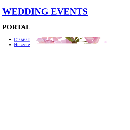
WEDDING EVENTS
PORTAL
Главная
Невесте