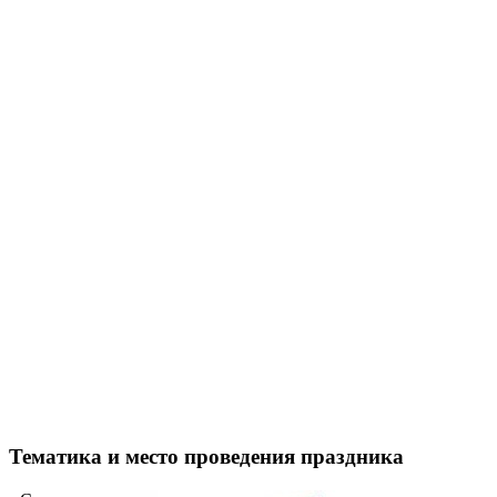
Тематика и место проведения праздника