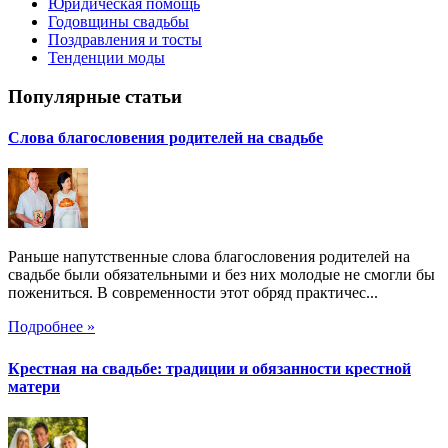
Юридическая помощь
Годовщины свадьбы
Поздравления и тосты
Тенденции моды
Популярные статьи
Слова благословения родителей на свадьбе
Раньше напутственные слова благословения родителей на
свадьбе были обязательными и без них молодые не смогли бы
пожениться. В современности этот обряд практичес...
Подробнее »
Крестная на свадьбе: традиции и обязанности крестной
матери