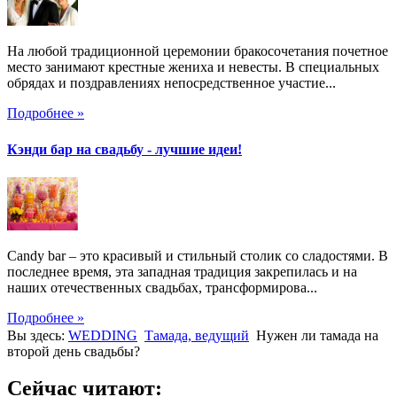
На любой традиционной церемонии бракосочетания почетное
место занимают крестные жениха и невесты. В специальных
обрядах и поздравлениях непосредственное участие...
Подробнее »
Кэнди бар на свадьбу - лучшие идеи!
Candy bar – это красивый и стильный столик со сладостями. В
последнее время, эта западная традиция закрепилась и на
наших отечественных свадьбах, трансформирова...
Подробнее »
Вы здесь:
WEDDING
Тамада, ведущий
Нужен ли тамада на
второй день свадьбы?
Сейчас читают: