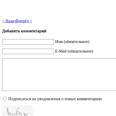
< Назад
Вперёд >
Добавить комментарий
Имя (обязательное)
E-Mail (обязательное)
Подписаться на уведомления о новых комментариях