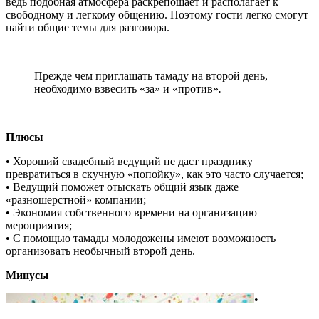
ведь подобная атмосфера раскрепощает и располагает к
свободному и легкому общению. Поэтому гости легко смогут
найти общие темы для разговора.
Прежде чем приглашать тамаду на второй день,
необходимо взвесить «за» и «против»
.
Плюсы
• Хороший свадебный ведущий не даст празднику
превратиться в скучную «попойку», как это часто случается;
• Ведущий поможет отыскать общий язык даже
«разношерстной» компании;
• Экономия собственного времени на организацию
мероприятия;
• С помощью тамады молодожены имеют возможность
организовать необычный второй день.
Минусы
•