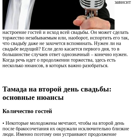
зависит
настроение гостей и исход всей свадьбы. Он может сделать
торжество незабываемым или, наоборот, испортить его так,
что свадьбу даже не захочется вспоминать. Нужен ли на
свадьбе ведущий? Если дело касается первого дня, то в
большинстве случаев ответ однозначный – конечно нужен.
Когда речь идет о продолжении торжества, здесь есть
несколько нюансов, в которых важно разобраться.
Тамада на второй день свадьбы:
основные нюансы
Количество гостей
• Некоторые молодожены мечтают, чтобы на второй день
после бракосочетания их окружали исключительно близкие
люди. Именно поэтому они устраивают продолжение