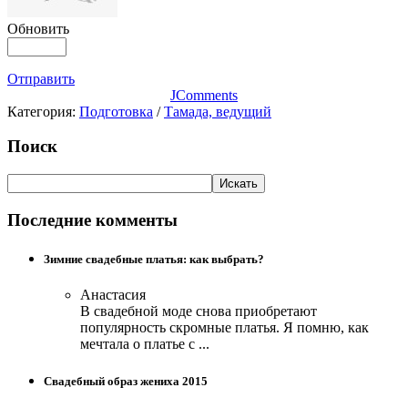
Обновить
Отправить
JComments
Категория:
Подготовка
/
Тамада, ведущий
Поиск
Последние комменты
Зимние свадебные платья: как выбрать?
Анастасия
В свадебной моде снова приобретают
популярность скромные платья. Я помню, как
мечтала о платье с ...
Свадебный образ жениха 2015