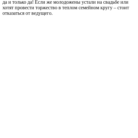
да и только да! Если же молодожены устали на свадьбе или
хотят провести торжество в теплом семейном кругу – стоит
отказаться от ведущего.