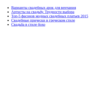
Варианты свадебных арок для венчания
Артисты на свадьбу. Трудности выбора
Топ-5 фасонов модных свадебных платьев 2015
Свадебные прически в греческом стиле
Свадьба в стиле бохо