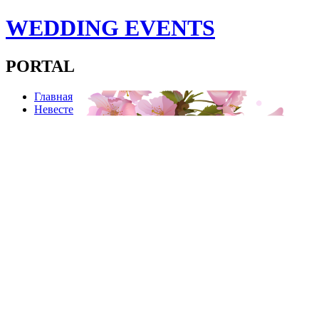
WEDDING EVENTS
PORTAL
Главная
Невесте