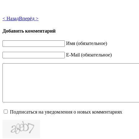
< Назад
Вперёд >
Добавить комментарий
Имя (обязательное)
E-Mail (обязательное)
Подписаться на уведомления о новых комментариях