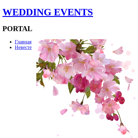
WEDDING EVENTS
PORTAL
Главная
Невесте