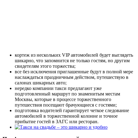
кортеж из нескольких VIP автомобилей будет выглядеть
шикарно, что запомнится не только гостям, но другим
свидетелям этого торжества;
все без исключения приглашенные будут в полной мере
наслаждаться праздничным действом, путешествую в
салонах шикарных авто;
нередко компании такси предлагают уже
подготовленный маршрут по знаменитым местам
Москвы, которые в процессе торжественного
путешествия посещают брачующиеся с гостями;
подготовка водителей гарантирует четкое следование
автомобилей в торжественной колонне и точное
прибытие гостей в ЗАГС или ресторан.