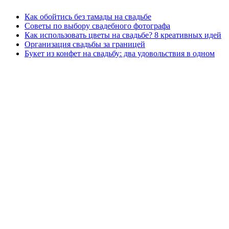
Как обойтись без тамады на свадьбе
Советы по выбору свадебного фотографа
Как использовать цветы на свадьбе? 8 креативных идей
Организация свадьбы за границей
Букет из конфет на свадьбу: два удовольствия в одном