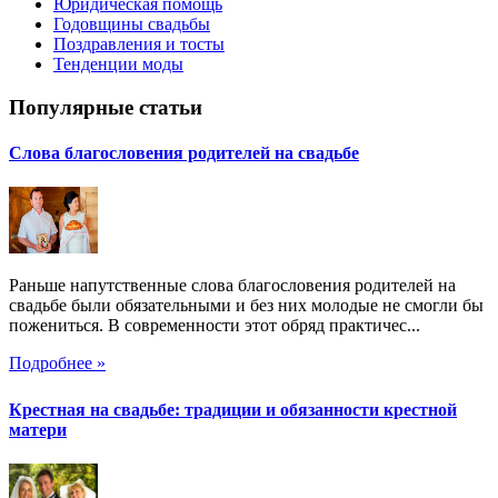
Юридическая помощь
Годовщины свадьбы
Поздравления и тосты
Тенденции моды
Популярные статьи
Слова благословения родителей на свадьбе
Раньше напутственные слова благословения родителей на
свадьбе были обязательными и без них молодые не смогли бы
пожениться. В современности этот обряд практичес...
Подробнее »
Крестная на свадьбе: традиции и обязанности крестной
матери