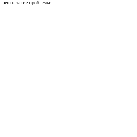
решат такие проблемы: