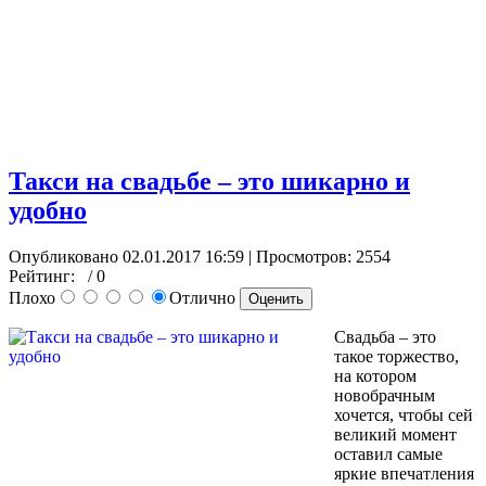
Такси на свадьбе – это шикарно и
удобно
Опубликовано 02.01.2017 16:59
| Просмотров: 2554
Рейтинг:
/ 0
Плохо
Отлично
Свадьба – это
такое торжество,
на котором
новобрачным
хочется, чтобы сей
великий момент
оставил самые
яркие впечатления