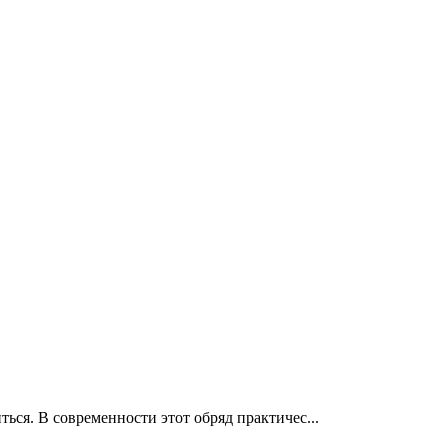
ься. В современности этот обряд практичес...