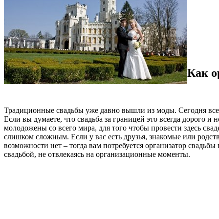
Как о
Традиционные свадьбы уже давно вышли из моды. Сегодня все 
Если вы думаете, что свадьба за границей это всегда дорого 
молодожены со всего мира, для того чтобы провести здесь сва
слишком сложным. Если у вас есть друзья, знакомые или родс
возможности нет – тогда вам потребуется организатор свадьбы
свадьбой, не отвлекаясь на организационные моменты.