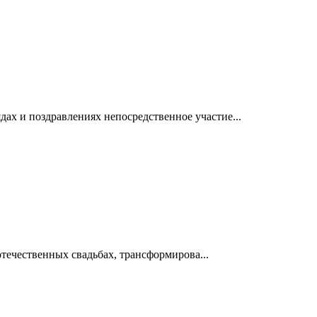
ах и поздравлениях непосредственное участие...
отечественных свадьбах, трансформирова...