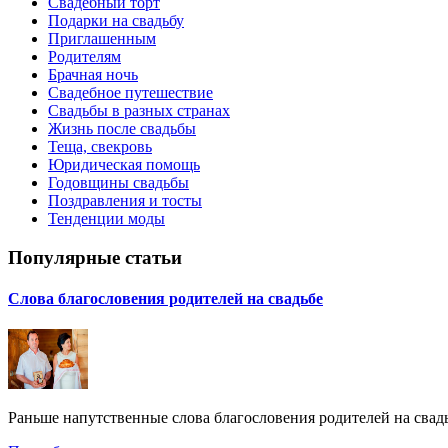
Свадебный торт
Подарки на свадьбу
Приглашенным
Родителям
Брачная ночь
Свадебное путешествие
Свадьбы в разных странах
Жизнь после свадьбы
Теща, свекровь
Юридическая помощь
Годовщины свадьбы
Поздравления и тосты
Тенденции моды
Популярные статьи
Слова благословения родителей на свадьбе
Раньше напутственные слова благословения родителей на свадь