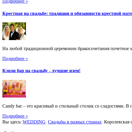
Подробнее »
Крестная на свадьбе: традиции и обязанности крестной мат
На любой традиционной церемонии бракосочетания почетное ме
Подробнее »
Кэнди бар на свадьбу - лучшие идеи!
Candy bar – это красивый и стильный столик со сладостями. В 
Подробнее »
Вы здесь:
WEDDING
Свадьбы в разных странах
Королевская 