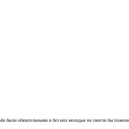
бе были обязательными и без них молодые не смогли бы поженит