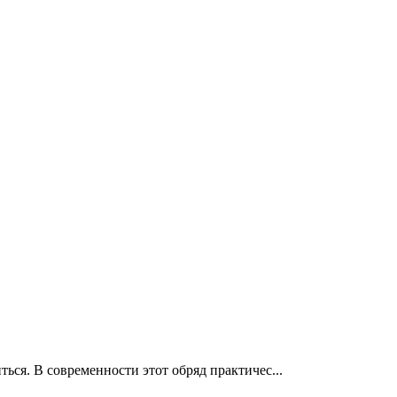
ься. В современности этот обряд практичес...