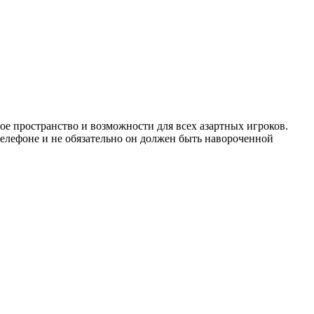
ое пространство и возможности для всех азартных игроков.
телефоне и не обязательно он должен быть навороченной