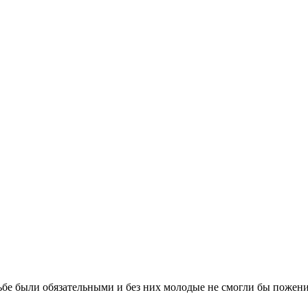
бе были обязательными и без них молодые не смогли бы поженит