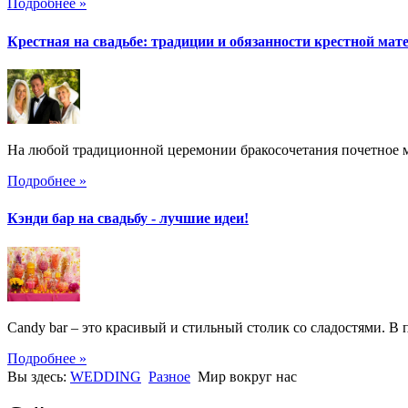
Подробнее »
Крестная на свадьбе: традиции и обязанности крестной мат
На любой традиционной церемонии бракосочетания почетное ме
Подробнее »
Кэнди бар на свадьбу - лучшие идеи!
Candy bar – это красивый и стильный столик со сладостями. В 
Подробнее »
Вы здесь:
WEDDING
Разное
Мир вокруг нас