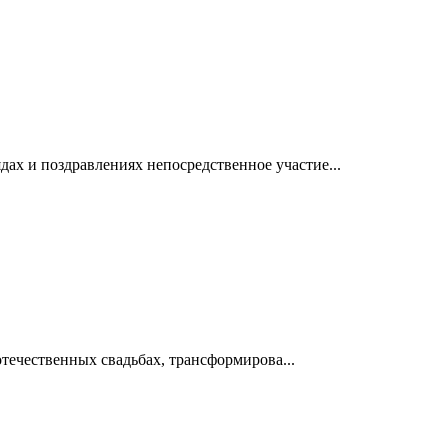
ах и поздравлениях непосредственное участие...
отечественных свадьбах, трансформирова...