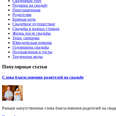
Свадебный торт
Подарки на свадьбу
Приглашенным
Родителям
Брачная ночь
Свадебное путешествие
Свадьбы в разных странах
Жизнь после свадьбы
Теща, свекровь
Юридическая помощь
Годовщины свадьбы
Поздравления и тосты
Тенденции моды
Популярные статьи
Слова благословения родителей на свадьбе
Раньше напутственные слова благословения родителей на свадь