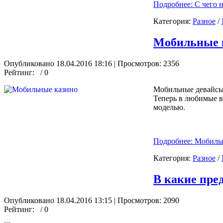
Подробнее: С чего н
Категория:
Разное
/
Мобильные 
Опубликовано 18.04.2016 18:16
| Просмотров: 2356
Рейтинг:
/ 0
Мобильные девайсы,
Теперь в любимые в
моделью.
Подробнее: Мобиль
Категория:
Разное
/
В какие пре
Опубликовано 18.04.2016 13:15
| Просмотров: 2090
Рейтинг:
/ 0