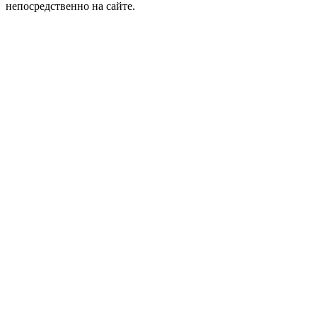
непосредственно на сайте.