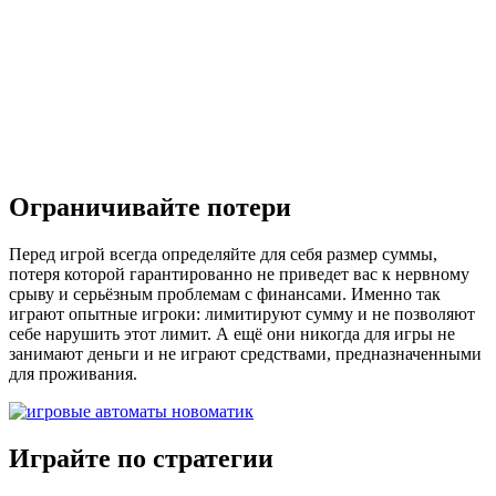
Ограничивайте потери
Перед игрой всегда определяйте для себя размер суммы,
потеря которой гарантированно не приведет вас к нервному
срыву и серьёзным проблемам с финансами. Именно так
играют опытные игроки: лимитируют сумму и не позволяют
себе нарушить этот лимит. А ещё они никогда для игры не
занимают деньги и не играют средствами, предназначенными
для проживания.
Играйте по стратегии