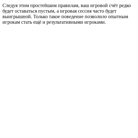
Следуя этим простейшим правилам, ваш игровой счёт редко
будет оставаться пустым, а игровая сессия часто будет
выигрышной. Только такое поведение позволило опытным
игрокам стать ещё и результативными игроками.