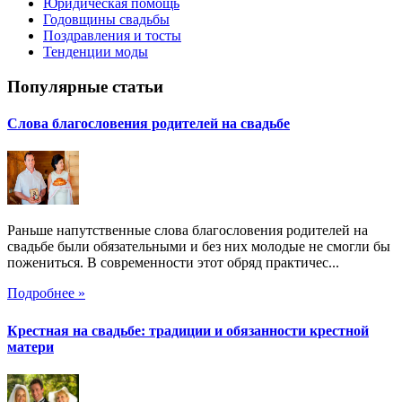
Юридическая помощь
Годовщины свадьбы
Поздравления и тосты
Тенденции моды
Популярные статьи
Слова благословения родителей на свадьбе
Раньше напутственные слова благословения родителей на
свадьбе были обязательными и без них молодые не смогли бы
пожениться. В современности этот обряд практичес...
Подробнее »
Крестная на свадьбе: традиции и обязанности крестной
матери