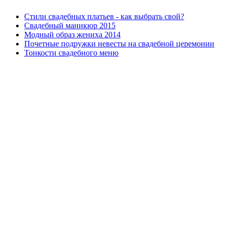
Стили свадебных платьев - как выбрать свой?
Свадебный маникюр 2015
Модный образ жениха 2014
Почетные подружки невесты на свадебной церемонии
Тонкости свадебного меню