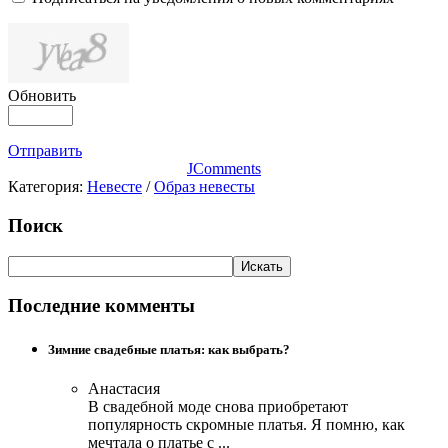
Обновить
Отправить
JComments
Категория:
Невесте
/
Образ невесты
Поиск
Последние комменты
Зимние свадебные платья: как выбрать?
Анастасия
В свадебной моде снова приобретают
популярность скромные платья. Я помню, как
мечтала о платье с ...