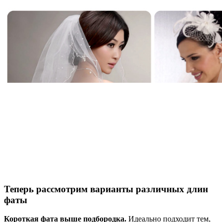
Теперь рассмотрим варианты различных длин
фаты
Короткая фата выше подбородка.
Идеально подходит тем,