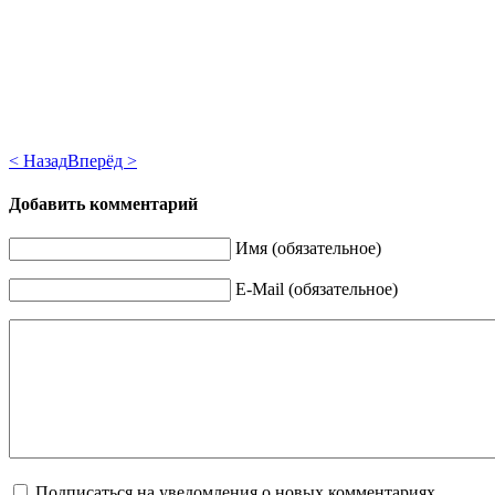
< Назад
Вперёд >
Добавить комментарий
Имя (обязательное)
E-Mail (обязательное)
Подписаться на уведомления о новых комментариях