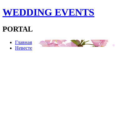
WEDDING EVENTS
PORTAL
Главная
Невесте