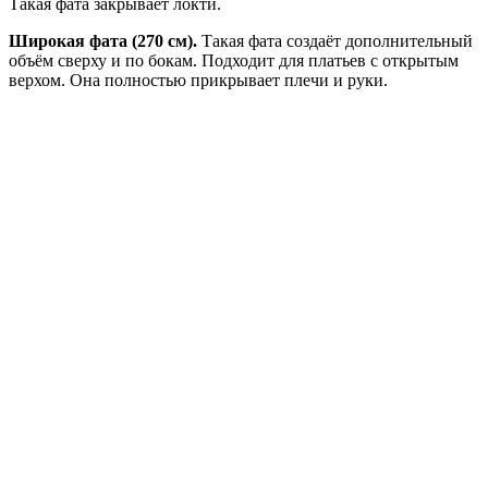
Такая фата закрывает локти.
Широкая фата (270 см).
Такая фата создаёт дополнительный
объём сверху и по бокам. Подходит для платьев с открытым
верхом. Она полностью прикрывает плечи и руки.