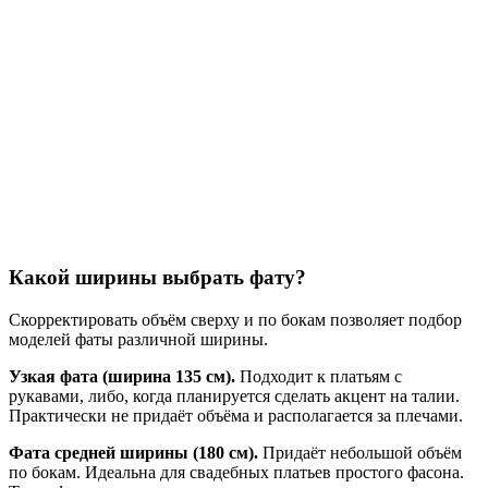
Какой ширины выбрать фату?
Скорректировать объём сверху и по бокам позволяет подбор
моделей фаты различной ширины.
Узкая фата (ширина 135 см).
Подходит к платьям с
рукавами, либо, когда планируется сделать акцент на талии.
Практически не придаёт объёма и располагается за плечами.
Фата средней ширины (180 см).
Придаёт небольшой объём
по бокам. Идеальна для свадебных платьев простого фасона.