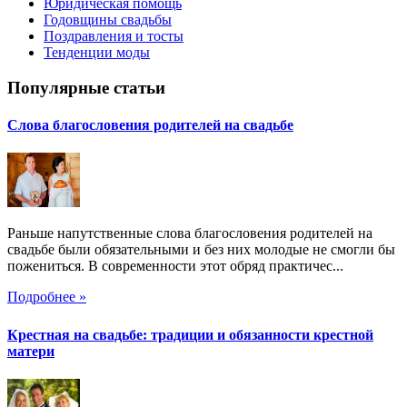
Юридическая помощь
Годовщины свадьбы
Поздравления и тосты
Тенденции моды
Популярные статьи
Слова благословения родителей на свадьбе
Раньше напутственные слова благословения родителей на
свадьбе были обязательными и без них молодые не смогли бы
пожениться. В современности этот обряд практичес...
Подробнее »
Крестная на свадьбе: традиции и обязанности крестной
матери