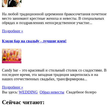
На любой традиционной церемонии бракосочетания почетное
место занимают крестные жениха и невесты. В специальных
обрядах и поздравлениях непосредственное участие...
Подробнее »
Кэнди бар на свадьбу - лучшие идеи!
Candy bar – это красивый и стильный столик со сладостями. В
последнее время, эта западная традиция закрепилась и на
наших отечественных свадьбах, трансформирова...
Подробнее »
Вы здесь:
WEDDING
Образ невесты
Свадебное болеро
Сейчас читают: