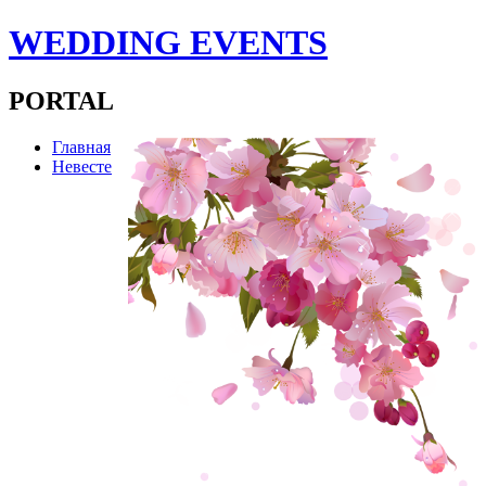
WEDDING EVENTS
PORTAL
Главная
Невесте