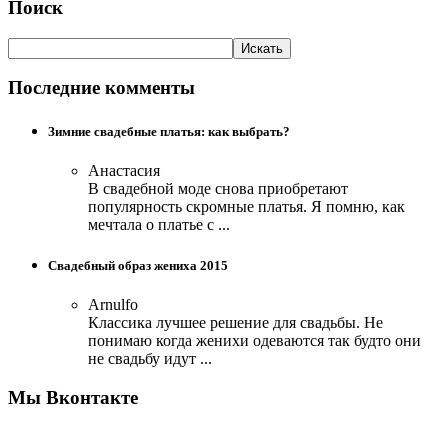
Поиск
Последние комменты
Зимние свадебные платья: как выбрать?
Анастасия
В свадебной моде снова приобретают
популярность скромные платья. Я помню, как
мечтала о платье с ...
Свадебный образ жениха 2015
Arnulfo
Классика лучшее решение для свадьбы. Не
понимаю когда женихи одеваются так будто они
не свадьбу идут ...
Мы Вконтакте