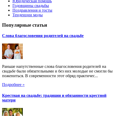
Юридическая помощь
Годовщины свадьбы
Поздравления и тосты
Тенденции моды
Популярные статьи
Слова благословения родителей на свадьбе
Раньше напутственные слова благословения родителей на
свадьбе были обязательными и без них молодые не смогли бы
пожениться. В современности этот обряд практичес...
Подробнее »
Крестная на свадьбе: традиции и обязанности крестной
матери