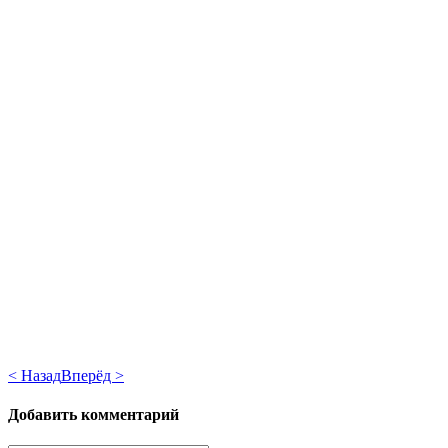
< Назад
Вперёд >
Добавить комментарий