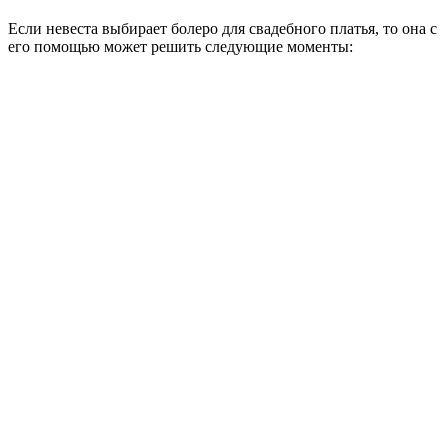
Если невеста выбирает болеро для свадебного платья, то она с
его помощью может решить следующие моменты: