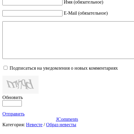
Имя (обязательное)
E-Mail (обязательное)
Подписаться на уведомления о новых комментариях
Обновить
Отправить
JComments
Категория:
Невесте
/
Образ невесты