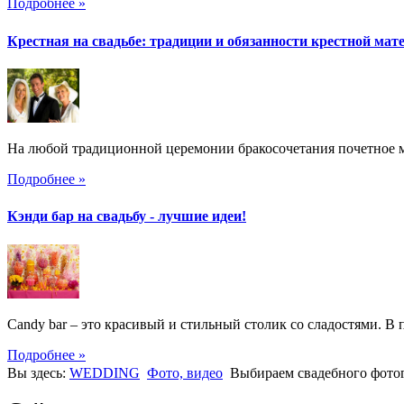
Подробнее »
Крестная на свадьбе: традиции и обязанности крестной мат
На любой традиционной церемонии бракосочетания почетное ме
Подробнее »
Кэнди бар на свадьбу - лучшие идеи!
Candy bar – это красивый и стильный столик со сладостями. В 
Подробнее »
Вы здесь:
WEDDING
Фото, видео
Выбираем свадебного фото