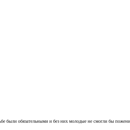
бе были обязательными и без них молодые не смогли бы поженит