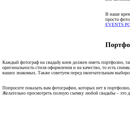
В наше врем
просто фото
EVENTS P
Портфо
Каждый фотограф на свадьбу киев должен иметь портфолио, так
оригинальность стиля оформления и на качество, то есть сним
ваших знакомых. Также советуем перед окончательным выборо
Попросите показать вам фотографии, которых нет в портфолио,
Желательно просмотреть полную съемку любой свадьбы – это да