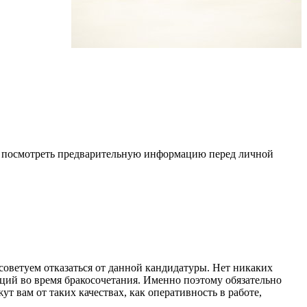
те посмотреть предварительную информацию перед личной
 советуем отказаться от данной кандидатуры. Нет никаких
оций во время бракосочетания. Именно поэтому обязательно
 вам от таких качествах, как оперативность в работе,