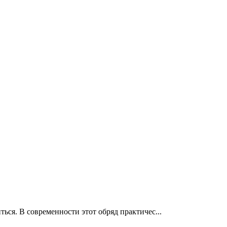
ься. В современности этот обряд практичес...