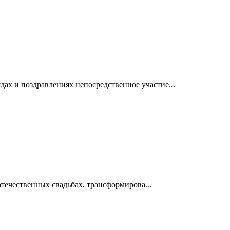
ах и поздравлениях непосредственное участие...
отечественных свадьбах, трансформирова...