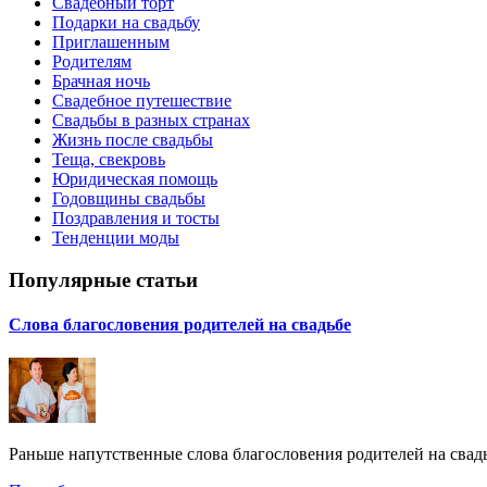
Свадебный торт
Подарки на свадьбу
Приглашенным
Родителям
Брачная ночь
Свадебное путешествие
Свадьбы в разных странах
Жизнь после свадьбы
Теща, свекровь
Юридическая помощь
Годовщины свадьбы
Поздравления и тосты
Тенденции моды
Популярные статьи
Слова благословения родителей на свадьбе
Раньше напутственные слова благословения родителей на свадь