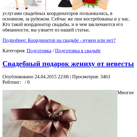
услугами свадебных координаторов пользовались, в
основном, за рубежом. Сейчас же они востребованы и у нас.
Кто такой координатор свадьбы, и в чем заключаются его
обязанности, вы узнаете из нашей статьи.
Подробнее: Координатор на свадьбе - нужен или нет?
Категория:
Подготовка
/
Подготовка к свадьбе
Свадебный подарок жениху от невесты
Опубликовано 24.04.2015 22:06
| Просмотров: 3463
Рейтинг:
/ 0
Многие