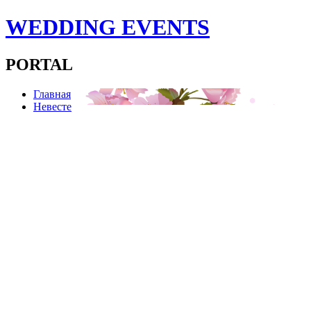
WEDDING EVENTS
PORTAL
Главная
Невесте