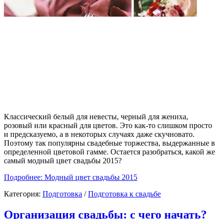
Классический белый для невесты, черный для жениха,
розовый или красный для цветов. Это как-то слишком просто
и предсказуемо, а в некоторых случаях даже скучновато.
Поэтому так популярны свадебные торжества, выдержанные в
определенной цветовой гамме. Остается разобраться, какой же
самый модный цвет свадьбы 2015?
Подробнее: Модный цвет свадьбы 2015
Категория:
Подготовка
/
Подготовка к свадьбе
Организация свадьбы: с чего начать?