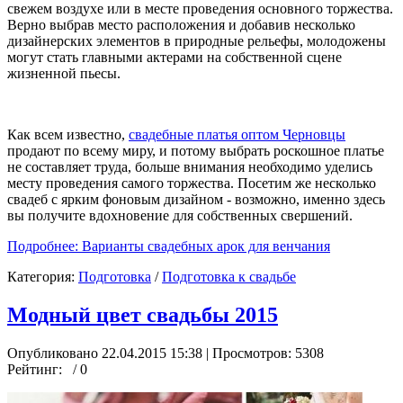
свежем воздухе или в месте проведения основного торжества.
Верно выбрав место расположения и добавив несколько
дизайнерских элементов в природные рельефы, молодожены
могут стать главными актерами на собственной сцене
жизненной пьесы.
Как всем известно,
свадебные платья оптом Черновцы
продают по всему миру, и потому выбрать роскошное платье
не составляет труда, больше внимания необходимо уделись
месту проведения самого торжества. Посетим же несколько
свадеб с ярким фоновым дизайном - возможно, именно здесь
вы получите вдохновение для собственных свершений.
Подробнее: Варианты свадебных арок для венчания
Категория:
Подготовка
/
Подготовка к свадьбе
Модный цвет свадьбы 2015
Опубликовано 22.04.2015 15:38
| Просмотров: 5308
Рейтинг:
/ 0