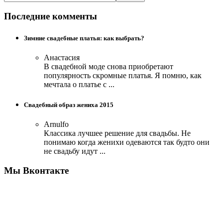
Последние комменты
Зимние свадебные платья: как выбрать?
Анастасия
В свадебной моде снова приобретают
популярность скромные платья. Я помню, как
мечтала о платье с ...
Свадебный образ жениха 2015
Arnulfo
Классика лучшее решение для свадьбы. Не
понимаю когда женихи одеваются так будто они
не свадьбу идут ...
Мы Вконтакте