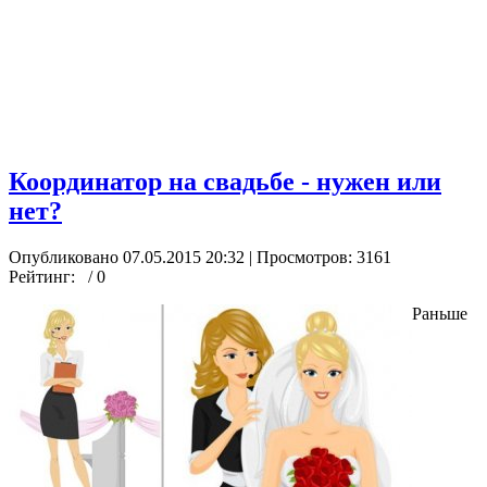
Координатор на свадьбе - нужен или
нет?
Опубликовано 07.05.2015 20:32
| Просмотров: 3161
Рейтинг:
/ 0
Раньше