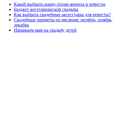
Какой выбрать наряд отцам жениха и невесты
Бюджет вегетарианской свадьбы
Как выбрать свадебные аксессуары для невесты?
Свадебные приметы по месяцам: октябрь, ноябрь,
декабрь
Наряжаем мам на свадьбу детей