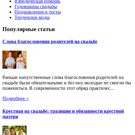
Юридическая помощь
Годовщины свадьбы
Поздравления и тосты
Тенденции моды
Популярные статьи
Слова благословения родителей на свадьбе
Раньше напутственные слова благословения родителей на
свадьбе были обязательными и без них молодые не смогли бы
пожениться. В современности этот обряд практичес...
Подробнее »
Крестная на свадьбе: традиции и обязанности крестной
матери