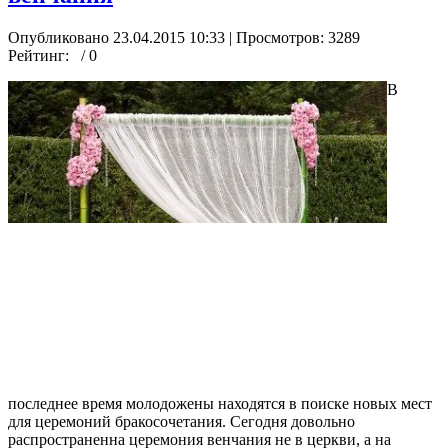
Опубликовано 23.04.2015 10:33
| Просмотров: 3289
Рейтинг:
/ 0
В
последнее время молодожены находятся в поиске новых мест
для церемоний бракосочетания. Сегодня довольно
распространенна церемония венчания не в церкви, а на