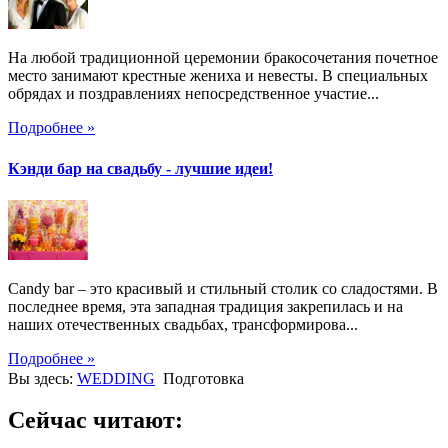
На любой традиционной церемонии бракосочетания почетное
место занимают крестные жениха и невесты. В специальных
обрядах и поздравлениях непосредственное участие...
Подробнее »
Кэнди бар на свадьбу - лучшие идеи!
Candy bar – это красивый и стильный столик со сладостями. В
последнее время, эта западная традиция закрепилась и на
наших отечественных свадьбах, трансформирова...
Подробнее »
Вы здесь:
WEDDING
Подготовка
Сейчас читают: